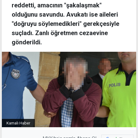
reddetti, amacının "şakalaşmak"
olduğunu savundu. Avukatı ise aileleri
"doğruyu söylemedikleri" gerekçesiyle
suçladı. Zanlı öğretmen cezaevine
gönderildi.
Kamalı Haber