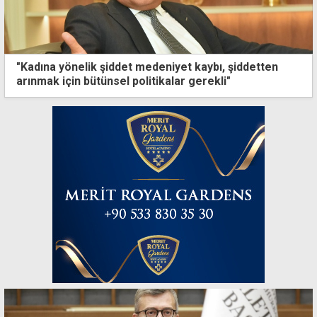
"Kadına yönelik şiddet medeniyet kaybı, şiddetten
arınmak için bütünsel politikalar gerekli"