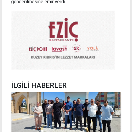
gönderilmesine emir verdi.
İLGİLİ HABERLER