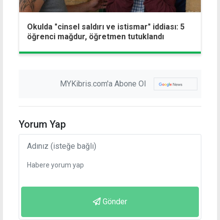
Okulda "cinsel saldırı ve istismar" iddiası: 5
öğrenci mağdur, öğretmen tutuklandı
MYKibris.com'a Abone Ol
Yorum Yap
Gönder