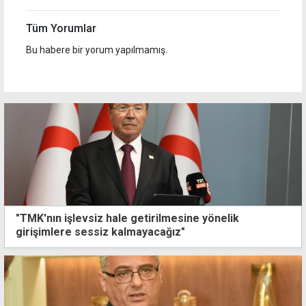
Tüm Yorumlar
Bu habere bir yorum yapılmamış.
"TMK'nın işlevsiz hale getirilmesine yönelik
girişimlere sessiz kalmayacağız"