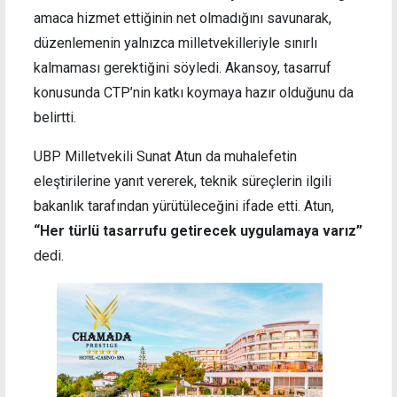
amaca hizmet ettiğinin net olmadığını savunarak,
düzenlemenin yalnızca milletvekilleriyle sınırlı
kalmaması gerektiğini söyledi. Akansoy, tasarruf
konusunda CTP’nin katkı koymaya hazır olduğunu da
belirtti.
UBP Milletvekili Sunat Atun da muhalefetin
eleştirilerine yanıt vererek, teknik süreçlerin ilgili
bakanlık tarafından yürütüleceğini ifade etti. Atun,
“Her türlü tasarrufu getirecek uygulamaya varız”
dedi.