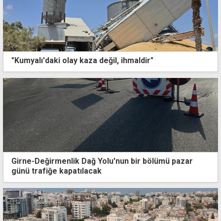
"Kumyalı'daki olay kaza değil, ihmaldir"
Girne-Değirmenlik Dağ Yolu'nun bir bölümü pazar
günü trafiğe kapatılacak