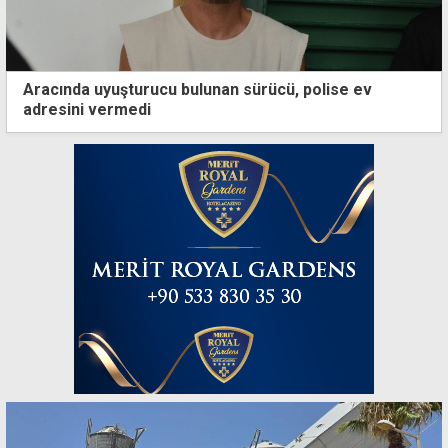
Aracında uyuşturucu bulunan sürücü, polise ev
adresini vermedi