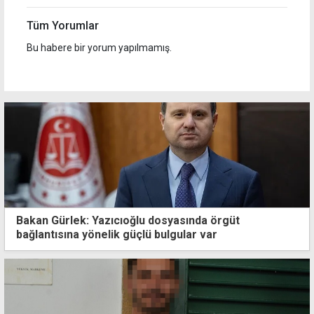
Tüm Yorumlar
Bu habere bir yorum yapılmamış.
Bakan Gürlek: Yazıcıoğlu dosyasında örgüt
bağlantısına yönelik güçlü bulgular var