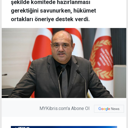
şekilde komitede hazırlanması
gerektiğini savunurken, hükümet
ortakları öneriye destek verdi.
MYKibris.com'a Abone Ol