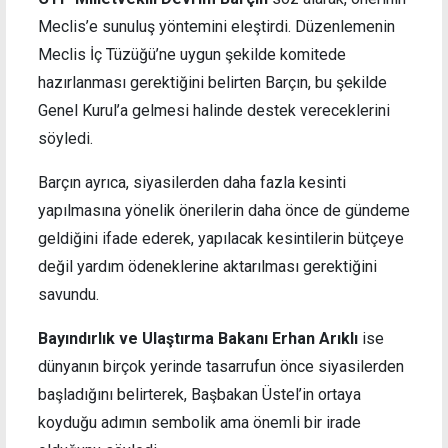
Meclis’e sunuluş yöntemini eleştirdi. Düzenlemenin
Meclis İç Tüzüğü’ne uygun şekilde komitede
hazırlanması gerektiğini belirten Barçın, bu şekilde
Genel Kurul’a gelmesi halinde destek vereceklerini
söyledi.
Barçın ayrıca, siyasilerden daha fazla kesinti
yapılmasına yönelik önerilerin daha önce de gündeme
geldiğini ifade ederek, yapılacak kesintilerin bütçeye
değil yardım ödeneklerine aktarılması gerektiğini
savundu.
Bayındırlık ve Ulaştırma Bakanı Erhan Arıklı
ise
dünyanın birçok yerinde tasarrufun önce siyasilerden
başladığını belirterek, Başbakan Üstel’in ortaya
koyduğu adımın sembolik ama önemli bir irade