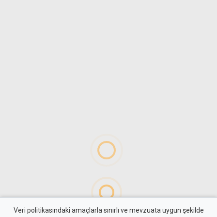
Veri politikasındaki amaçlarla sınırlı ve mevzuata uygun şekilde