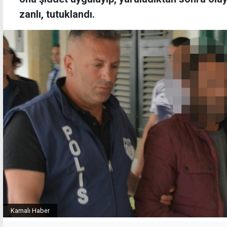
zanlı, tutuklandı.
Kamalı Haber