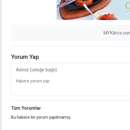
MYKibris.com
Yorum Yap
Tüm Yorumlar
Bu habere bir yorum yapılmamış.