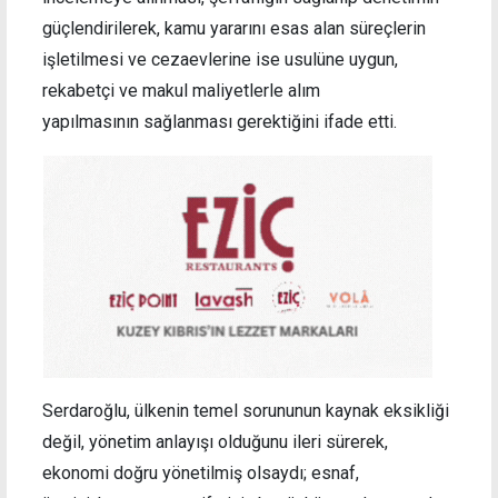
güçlendirilerek, kamu yararını esas alan süreçlerin
işletilmesi ve cezaevlerine ise usulüne uygun,
rekabetçi ve makul maliyetlerle alım
yapılmasının sağlanması gerektiğini ifade etti.
Serdaroğlu, ülkenin temel sorununun kaynak eksikliği
değil, yönetim anlayışı olduğunu ileri sürerek,
ekonomi doğru yönetilmiş olsaydı; esnaf,