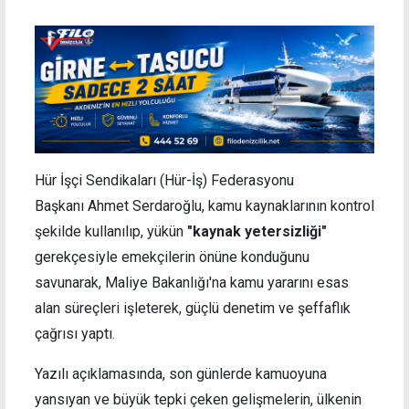
Hür İşçi Sendikaları (Hür-İş) Federasyonu
Başkanı Ahmet Serdaroğlu, kamu kaynaklarının kontrol
şekilde kullanılıp, yükün
"kaynak yetersizliği"
gerekçesiyle emekçilerin önüne konduğunu
savunarak, Maliye Bakanlığı'na kamu yararını esas
alan süreçleri işleterek, güçlü denetim ve şeffaflık
çağrısı yaptı.
Yazılı açıklamasında, son günlerde kamuoyuna
yansıyan ve büyük tepki çeken gelişmelerin, ülkenin