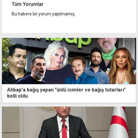
Tüm Yorumlar
Bu habere bir yorum yapılmamış.
Ahbap'a bağış yapan "ünlü isimler ve bağış tutarları"
belli oldu