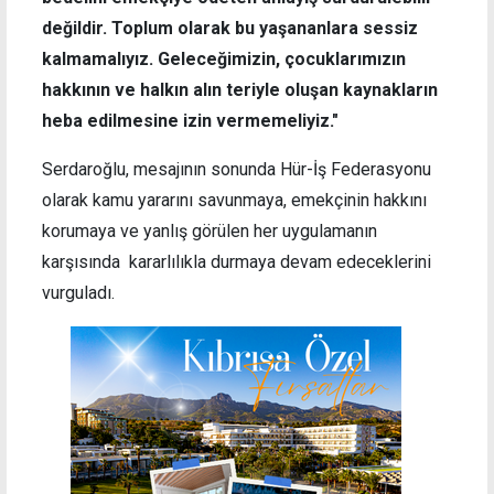
değildir. Toplum olarak bu yaşananlara sessiz
kalmamalıyız. Geleceğimizin, çocuklarımızın
hakkının ve halkın alın teriyle oluşan kaynakların
heba edilmesine izin vermemeliyiz."
Serdaroğlu, mesajının sonunda Hür-İş Federasyonu
olarak kamu yararını savunmaya, emekçinin hakkını
korumaya ve yanlış görülen her uygulamanın
karşısında kararlılıkla durmaya devam edeceklerini
vurguladı.