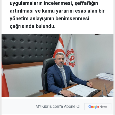
uygulamaların incelenmesi, şeffaflığın
artırılması ve kamu yararını esas alan bir
yönetim anlayışının benimsenmesi
çağrısında bulundu.
MYKibris.com'a Abone Ol