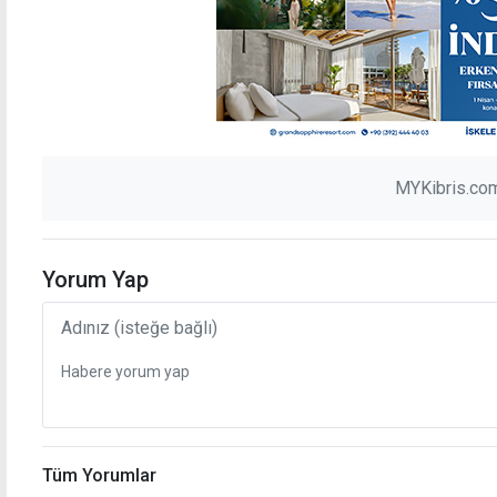
MYKibris.com
Yorum Yap
Tüm Yorumlar