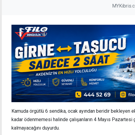
MYKibris.
Kamuda örgütlü 6 sendika, ocak ayından beridir bekleyen e
kadar ödenmemesi halinde çalışanların 4 Mayıs Pazartesi 
kalmayacağını duyurdu.