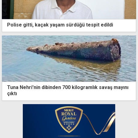
Polise gitti, kaçak yaşam sürdüğü tespit edildi
Tuna Nehri'nin dibinden 700 kilogramlık savaş mayını
çıktı