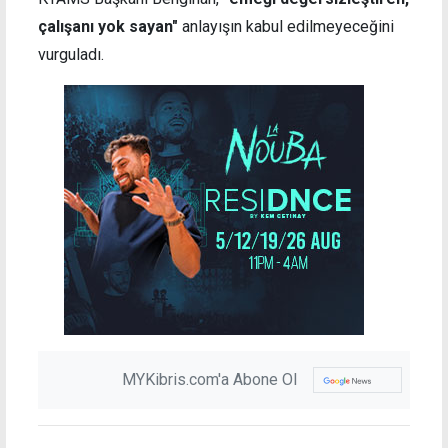
çalışanı yok sayan"
anlayışın kabul edilmeyeceğini
vurguladı.
MYKibris.com'a Abone Ol