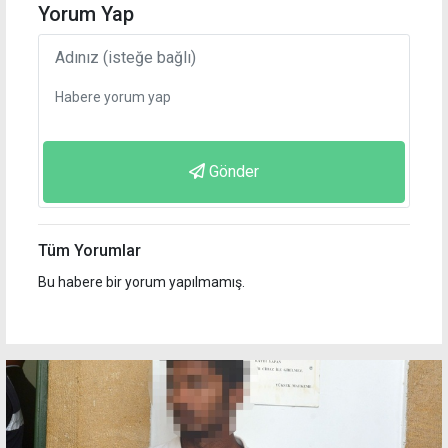
Yorum Yap
Gönder
Tüm Yorumlar
Bu habere bir yorum yapılmamış.