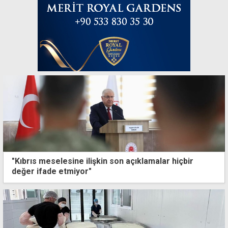
"Kıbrıs meselesine ilişkin son açıklamalar hiçbir
değer ifade etmiyor"