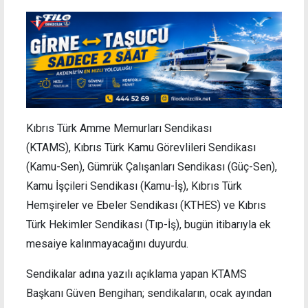
Kıbrıs Türk Amme Memurları Sendikası
(KTAMS), Kıbrıs Türk Kamu Görevlileri Sendikası
(Kamu-Sen), Gümrük Çalışanları Sendikası (Güç-Sen),
Kamu İşçileri Sendikası (Kamu-İş), Kıbrıs Türk
Hemşireler ve Ebeler Sendikası (KTHES) ve Kıbrıs
Türk Hekimler Sendikası (Tıp-İş), bugün itibarıyla ek
mesaiye kalınmayacağını duyurdu.
Sendikalar adına yazılı açıklama yapan KTAMS
Başkanı Güven Bengihan; sendikaların, ocak ayından