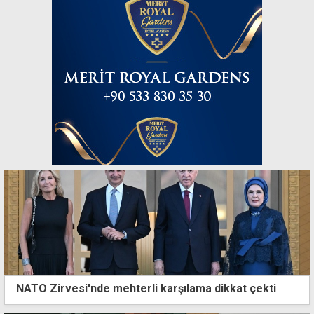
NATO Zirvesi'nde mehterli karşılama dikkat çekti