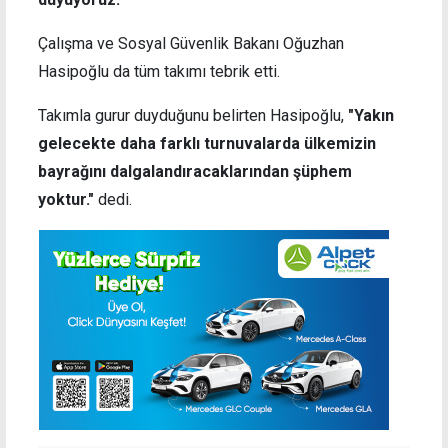
Çalışma ve Sosyal Güvenlik Bakanı Oğuzhan
Hasipoğlu da tüm takımı tebrik etti.
Takımla gurur duyduğunu belirten Hasipoğlu,
"Yakın
gelecekte daha farklı turnuvalarda ülkemizin
bayrağını dalgalandıracaklarından şüphem
yoktur."
dedi.