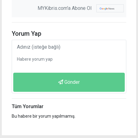
MYKibris.com'a Abone Ol
Yorum Yap
Gönder
Tüm Yorumlar
Bu habere bir yorum yapılmamış.