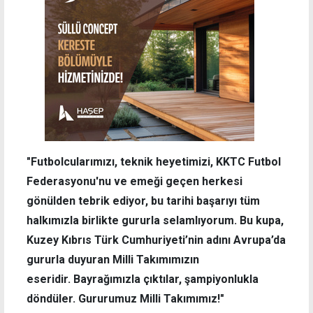
"Futbolcularımızı, teknik heyetimizi, KKTC Futbol
Federasyonu'nu ve emeği geçen herkesi
gönülden tebrik ediyor, bu tarihi başarıyı tüm
halkımızla birlikte gururla selamlıyorum.
Bu kupa,
Kuzey Kıbrıs Türk Cumhuriyeti’nin adını Avrupa’da
gururla duyuran Milli Takımımızın
eseridir.
Bayrağımızla çıktılar, şampiyonlukla
döndüler. Gururumuz Milli Takımımız!"