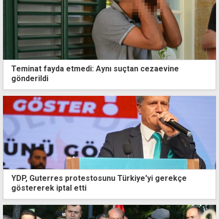
Teminat fayda etmedi: Aynı suçtan cezaevine
gönderildi
YDP, Guterres protestosunu Türkiye'yi gerekçe
göstererek iptal etti