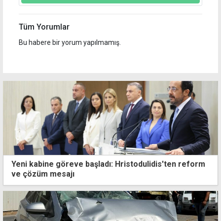
Tüm Yorumlar
Bu habere bir yorum yapılmamış.
Yeni kabine göreve başladı: Hristodulidis'ten reform
ve çözüm mesajı