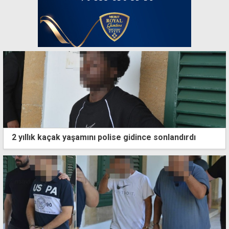
2 yıllık kaçak yaşamını polise gidince sonlandırdı