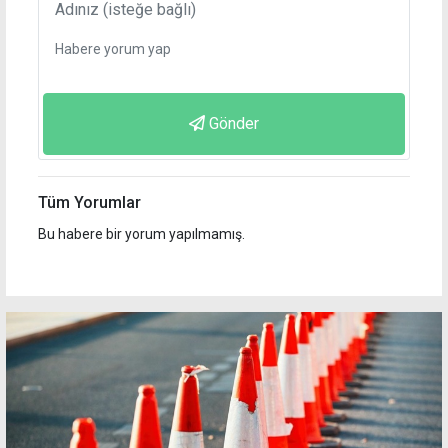
Gönder
Tüm Yorumlar
Bu habere bir yorum yapılmamış.