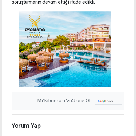
soruşturmanın devam ettiği ifade edildi.
MYKibris.com'a Abone Ol
Yorum Yap