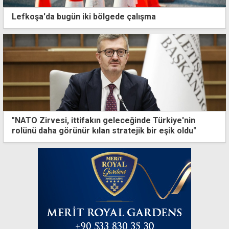
Lefkoşa'da bugün iki bölgede çalışma
"NATO Zirvesi, ittifakın geleceğinde Türkiye'nin
rolünü daha görünür kılan stratejik bir eşik oldu"