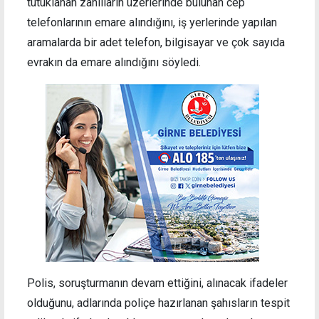
tutuklanan zanlıların üzerlerinde bulunan cep
telefonlarının emare alındığını, iş yerlerinde yapılan
aramalarda bir adet telefon, bilgisayar ve çok sayıda
evrakın da emare alındığını söyledi.
Polis, soruşturmanın devam ettiğini, alınacak ifadeler
olduğunu, adlarında poliçe hazırlanan şahısların tespit