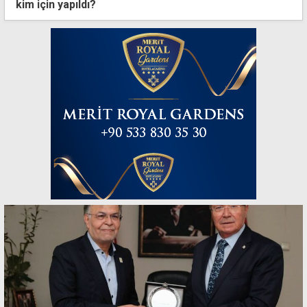
kim için yapıldı?