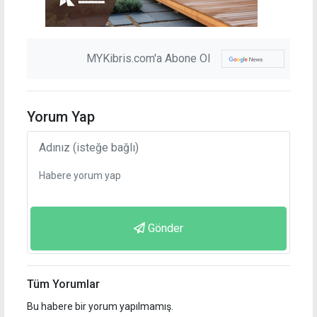
MYKibris.com'a Abone Ol
Yorum Yap
Gönder
Tüm Yorumlar
Bu habere bir yorum yapılmamış.