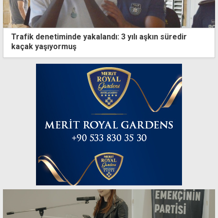
Trafik denetiminde yakalandı: 3 yılı aşkın süredir
kaçak yaşıyormuş