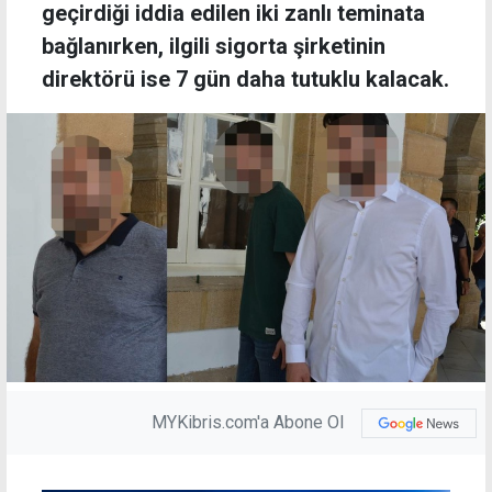
geçirdiği iddia edilen iki zanlı teminata
bağlanırken, ilgili sigorta şirketinin
direktörü ise 7 gün daha tutuklu kalacak.
MYKibris.com'a Abone Ol