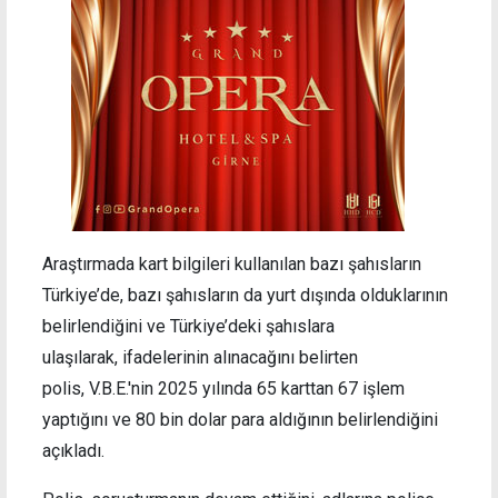
Araştırmada kart bilgileri kullanılan bazı şahısların
Türkiye’de, bazı şahısların da yurt dışında olduklarının
belirlendiğini ve Türkiye’deki şahıslara
ulaşılarak, ifadelerinin alınacağını belirten
polis, V.B.E.'nin 2025 yılında 65 karttan 67 işlem
yaptığını ve 80 bin dolar para aldığının belirlendiğini
açıkladı.