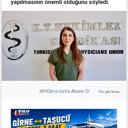
yapılmasının önemli olduğunu söyledi.
MYKibris.com'a Abone Ol