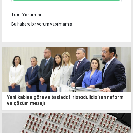
Tüm Yorumlar
Bu habere bir yorum yapılmamış.
Yeni kabine göreve başladı: Hristodulidis'ten reform
ve çözüm mesajı