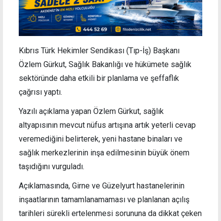
Kıbrıs Türk Hekimler Sendikası (Tıp-İş) Başkanı
Özlem Gürkut, Sağlık Bakanlığı ve hükümete sağlık
sektöründe daha etkili bir planlama ve şeffaflık
çağrısı yaptı.
Yazılı açıklama yapan Özlem Gürkut, sağlık
altyapısının mevcut nüfus artışına artık yeterli cevap
veremediğini belirterek, yeni hastane binaları ve
sağlık merkezlerinin inşa edilmesinin büyük önem
taşıdığını vurguladı.
Açıklamasında, Girne ve Güzelyurt hastanelerinin
inşaatlarının tamamlanamaması ve planlanan açılış
tarihleri sürekli ertelenmesi sorununa da dikkat çeken