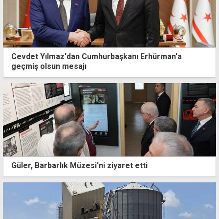
Cevdet Yılmaz'dan Cumhurbaşkanı Erhürman'a
geçmiş olsun mesajı
Güler, Barbarlık Müzesi'ni ziyaret etti