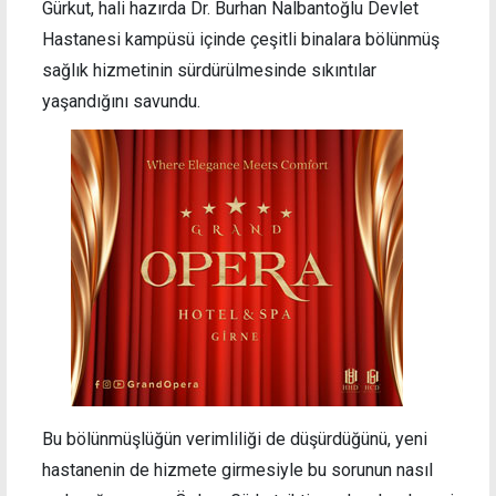
Gürkut, hali hazırda Dr. Burhan Nalbantoğlu Devlet
Hastanesi kampüsü içinde çeşitli binalara bölünmüş
sağlık hizmetinin sürdürülmesinde sıkıntılar
yaşandığını savundu.
Bu bölünmüşlüğün verimliliği de düşürdüğünü, yeni
hastanenin de hizmete girmesiyle bu sorunun nasıl