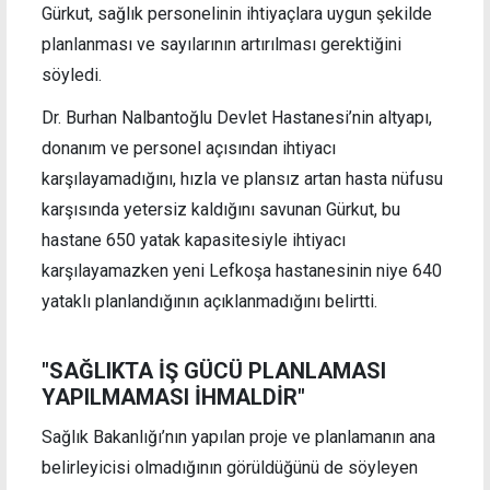
Gürkut, sağlık personelinin ihtiyaçlara uygun şekilde
planlanması ve sayılarının artırılması gerektiğini
söyledi.
Dr. Burhan Nalbantoğlu Devlet Hastanesi’nin altyapı,
donanım ve personel açısından ihtiyacı
karşılayamadığını, hızla ve plansız artan hasta nüfusu
karşısında yetersiz kaldığını savunan Gürkut, bu
hastane 650 yatak kapasitesiyle ihtiyacı
karşılayamazken yeni Lefkoşa hastanesinin niye 640
yataklı planlandığının açıklanmadığını belirtti.
"SAĞLIKTA İŞ GÜCÜ PLANLAMASI
YAPILMAMASI İHMALDİR"
Sağlık Bakanlığı’nın yapılan proje ve planlamanın ana
belirleyicisi olmadığının görüldüğünü de söyleyen