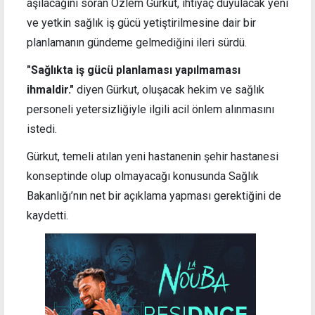
aşılacağını soran Özlem Gürkut, ihtiyaç duyulacak yeni
ve yetkin sağlık iş gücü yetiştirilmesine dair bir
planlamanın gündeme gelmediğini ileri sürdü.
"Sağlıkta iş gücü planlaması yapılmaması
ihmaldir."
diyen Gürkut, oluşacak hekim ve sağlık
personeli yetersizliğiyle ilgili acil önlem alınmasını
istedi.
Gürkut, temeli atılan yeni hastanenin şehir hastanesi
konseptinde olup olmayacağı konusunda Sağlık
Bakanlığı’nın net bir açıklama yapması gerektiğini de
kaydetti.