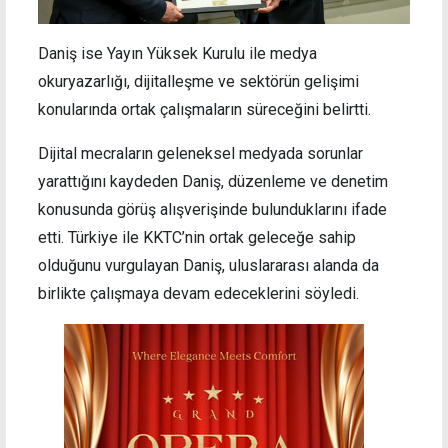
Daniş ise Yayın Yüksek Kurulu ile medya
okuryazarlığı, dijitalleşme ve sektörün gelişimi
konularında ortak çalışmaların süreceğini belirtti.
Dijital mecraların geleneksel medyada sorunlar
yarattığını kaydeden Daniş, düzenleme ve denetim
konusunda görüş alışverişinde bulunduklarını ifade
etti. Türkiye ile KKTC’nin ortak geleceğe sahip
olduğunu vurgulayan Daniş, uluslararası alanda da
birlikte çalışmaya devam edeceklerini söyledi.