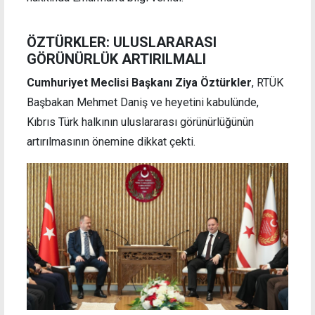
ÖZTÜRKLER: ULUSLARARASI
GÖRÜNÜRLÜK ARTIRILMALI
Cumhuriyet Meclisi Başkanı Ziya Öztürkler
, RTÜK
Başbakan Mehmet Daniş ve heyetini kabulünde,
Kıbrıs Türk halkının uluslararası görünürlüğünün
artırılmasının önemine dikkat çekti.