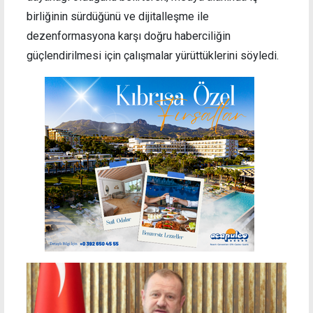
birliğinin sürdüğünü ve dijitalleşme ile
dezenformasyona karşı doğru haberciliğin
güçlendirilmesi için çalışmalar yürüttüklerini söyledi.