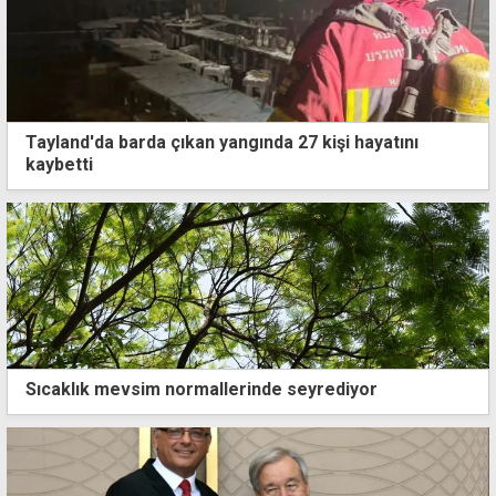
Tayland'da barda çıkan yangında 27 kişi hayatını
kaybetti
Sıcaklık mevsim normallerinde seyrediyor