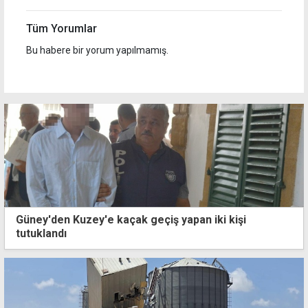
Tüm Yorumlar
Bu habere bir yorum yapılmamış.
Güney'den Kuzey'e kaçak geçiş yapan iki kişi
tutuklandı