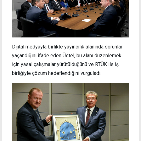
Dijital medyayla birlikte yayıncılık alanında sorunlar
yaşandığını ifade eden Üstel, bu alanı düzenlemek
için yasal çalışmalar yürütüldüğünü ve RTÜK ile iş
birliğiyle çözüm hedeflendiğini vurguladı.