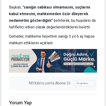
Başkan,
"sanığın sabıkası olmamasını, suçlarını
kabul etmesini, mahkemeden özür dileyerek
nedametini gösterdiğini"
belirterek, bu huşuların da
hafifletici etken olarak değerlendirdiklerini belirtti.
Cemaller, mahkeme heyetinin sanığı 3 yıl 6 ay hapse
mahkum ettiklerini açıkladı.
MYKibris.com'a Abone Ol
Yorum Yap