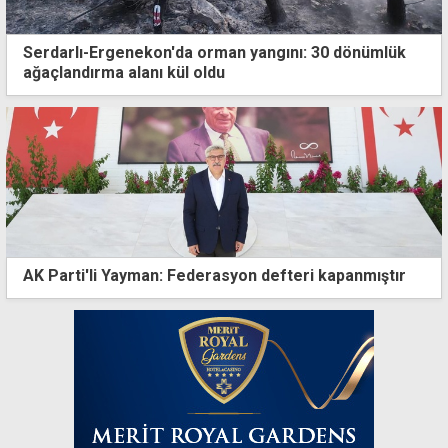
Serdarlı-Ergenekon'da orman yangını: 30 dönümlük
ağaçlandırma alanı kül oldu
AK Parti'li Yayman: Federasyon defteri kapanmıştır