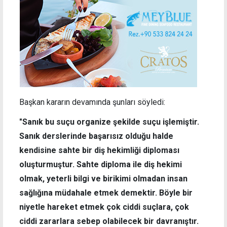
Başkan kararın devamında şunları söyledi:
"Sanık bu suçu organize şekilde suçu işlemiştir.
Sanık derslerinde başarısız olduğu halde
kendisine sahte bir diş hekimliği diploması
oluşturmuştur. Sahte diploma ile diş hekimi
olmak, yeterli bilgi ve birikimi olmadan insan
sağlığına müdahale etmek demektir. Böyle bir
niyetle hareket etmek çok ciddi suçlara, çok
ciddi zararlara sebep olabilecek bir davranıştır.