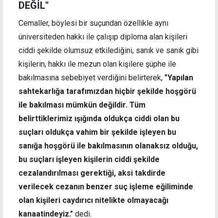
DEĞİL"
Cemaller, böylesi bir suçundan özellikle aynı
üniversiteden hakkı ile çalışıp diploma alan kişileri
ciddi şekilde olumsuz etkilediğini, sanık ve sanık gibi
kişilerin, hakkı ile mezun olan kişilere şüphe ile
bakılmasına sebebiyet verdiğini belirterek,
"Yapılan
sahtekarlığa tarafımızdan hiçbir şekilde hoşgörü
ile bakılması mümkün değildir. Tüm
belirttiklerimiz ışığında oldukça ciddi olan bu
suçları oldukça vahim bir şekilde işleyen bu
sanığa hoşgörü ile bakılmasının olanaksız olduğu,
bu suçları işleyen kişilerin ciddi şekilde
cezalandırılması gerektiği, aksi takdirde
verilecek cezanın benzer suç işleme eğiliminde
olan kişileri caydırıcı nitelikte olmayacağı
kanaatindeyiz."
dedi.