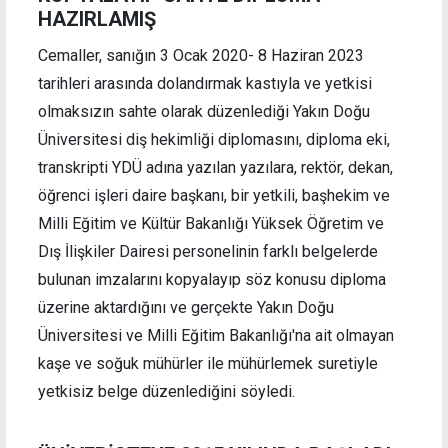
HAZIRLAMIŞ
Cemaller, sanığın 3 Ocak 2020- 8 Haziran 2023
tarihleri arasında dolandırmak kastıyla ve yetkisi
olmaksızın sahte olarak düzenlediği Yakın Doğu
Üniversitesi diş hekimliği diplomasını, diploma eki,
transkripti YDÜ adına yazılan yazılara, rektör, dekan,
öğrenci işleri daire başkanı, bir yetkili, başhekim ve
Milli Eğitim ve Kültür Bakanlığı Yüksek Öğretim ve
Dış İlişkiler Dairesi personelinin farklı belgelerde
bulunan imzalarını kopyalayıp söz konusu diploma
üzerine aktardığını ve gerçekte Yakın Doğu
Üniversitesi ve Milli Eğitim Bakanlığı'na ait olmayan
kaşe ve soğuk mühürler ile mühürlemek suretiyle
yetkisiz belge düzenlediğini söyledi.