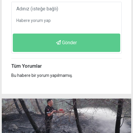
Gönder
Tüm Yorumlar
Bu habere bir yorum yapılmamış.