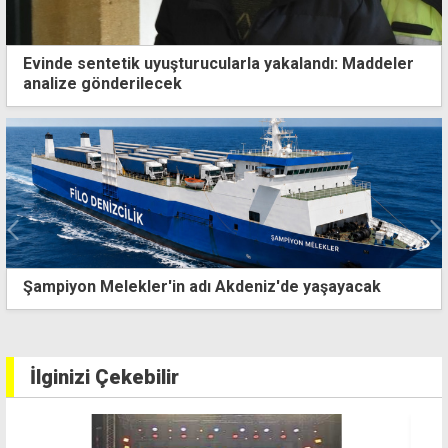
Evinde sentetik uyuşturucularla yakalandı: Maddeler
analize gönderilecek
Şampiyon Melekler'in adı Akdeniz'de yaşayacak
İlginizi Çekebilir