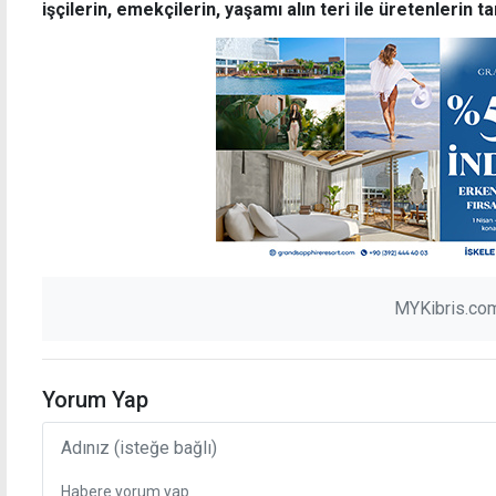
işçilerin, emekçilerin, yaşamı alın teri ile üretenlerin ta
MYKibris.com
Yorum Yap