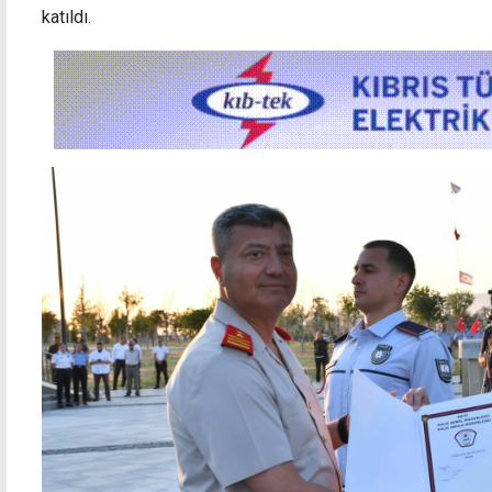
katıldı.