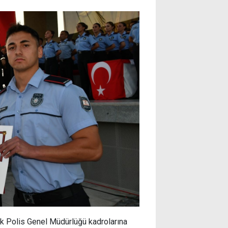
k Polis Genel Müdürlüğü kadrolarına