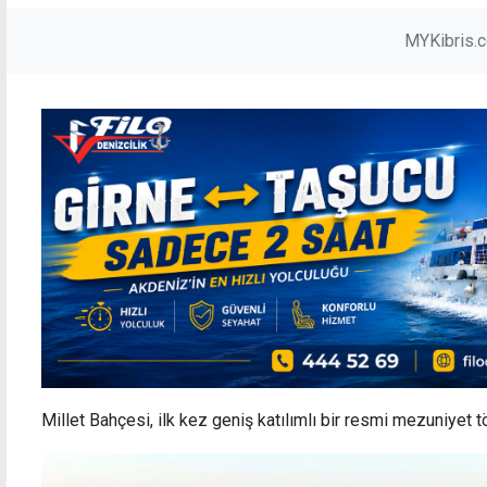
MYKibris.
Millet Bahçesi, ilk kez geniş katılımlı bir resmi mezuniyet t