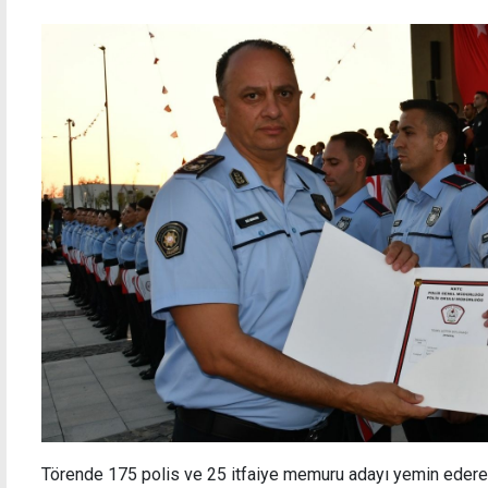
Törende 175 polis ve 25 itfaiye memuru adayı yemin edere