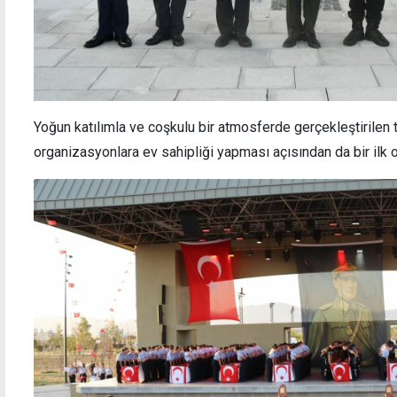
Yoğun katılımla ve coşkulu bir atmosferde gerçekleştirilen 
organizasyonlara ev sahipliği yapması açısından da bir ilk o