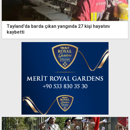
Tayland'da barda çıkan yangında 27 kişi hayatını
kaybetti