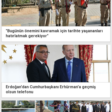
"Bugünün önemini kavramak için tarihte yaşananları
hatırlatmak gerekiyor"
Erdoğan'dan Cumhurbaşkanı Erhürman'a geçmiş
olsun telefonu