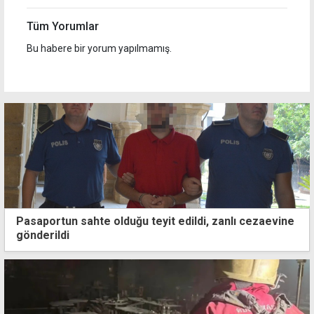
Tüm Yorumlar
Bu habere bir yorum yapılmamış.
Pasaportun sahte olduğu teyit edildi, zanlı cezaevine
gönderildi