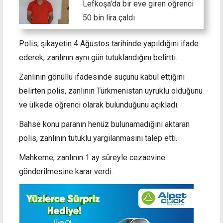
Lefkoşa'da bir eve giren öğrenci
50 bin lira çaldı
Polis, şikayetin 4 Ağustos tarihinde yapıldığını ifade
ederek, zanlının aynı gün tutuklandığını belirtti.
Zanlının gönüllü ifadesinde suçunu kabul ettiğini
belirten polis, zanlının Türkmenistan uyruklu olduğunu
ve ülkede öğrenci olarak bulunduğunu açıkladı.
Bahse konu paranın henüz bulunamadığını aktaran
polis, zanlının tutuklu yargılanmasını talep etti.
Mahkeme, zanlının 1 ay süreyle cezaevine
gönderilmesine karar verdi.