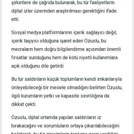
şirketlere de çağrıda bulunarak, bu tür faaliyetlerin
dijital izler üzerinden araştırılması gerektiğini ifade
etti.
Sosyal medya platformlarının içerik sağlayıcı değil,
içerik taşıyıcı olduğuna işaret eden Özuslu, bu
mecraların hem doğru bilgilendirme açısından önemli
fırsatlar sunduğunu hem de kötü niyetli kullanımlara
açık olduğunu dile getirdi.
Bu tür saldırıların küçük toplumların kendi imkanlarıyla
önleyebileceği bir mesele olmadığını belirten Özuslu,
ilgili kurumların yetki ve kapasite sınırlılığına da
dikkat çekti.
Özuslu, dijital ortamda yapılan saldırıların iz
bırakacağını ve sorumluların ortaya çıkarılabileceğini