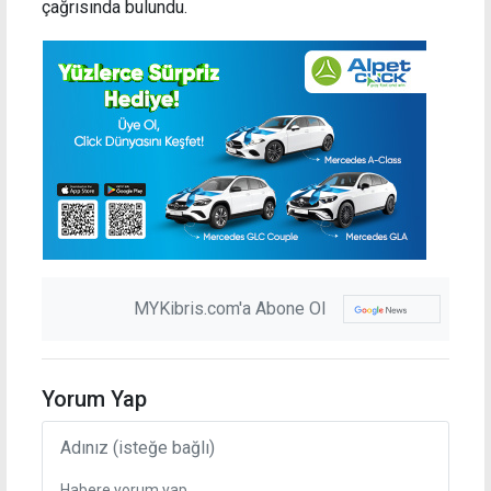
çağrısında bulundu.
MYKibris.com'a Abone Ol
Yorum Yap