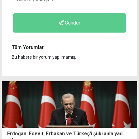
Gönder
Tüm Yorumlar
Bu habere bir yorum yapılmamış.
Erdoğan: Ecevit, Erbakan ve Türkeş'i şükranla yad