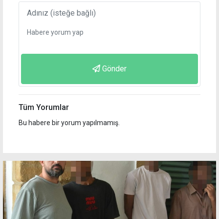
Gönder
Tüm Yorumlar
Bu habere bir yorum yapılmamış.