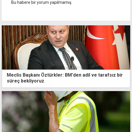
Bu habere bir yorum yapılmamış.
Meclis Başkanı Öztürkler: BM'den adil ve tarafsız bir
süreç bekliyoruz