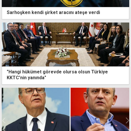
Sarhoşken kendi şirket aracını ateşe verdi
"Hangi hükümet görevde olursa olsun Türkiye
KKTC'nin yanında"