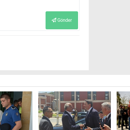
Gönder