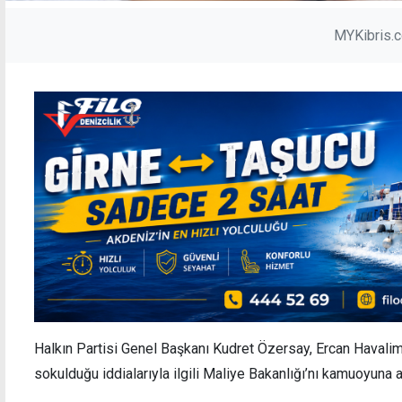
MYKibris.
Halkın Partisi Genel Başkanı Kudret Özersay, Ercan Havalim
sokulduğu iddialarıyla ilgili Maliye Bakanlığı’nı kamuoyuna