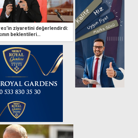
es'in ziyaretini değerlendirdi:
ının beklentileri