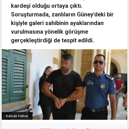
kardeşi olduğu ortaya çıktı.
Soruşturmada, zanlıların Güney'deki bir
kişiyle galeri sahibinin ayaklarından
vurulmasına yönelik görüşme
gerçekleştirdiği de tespit edildi.
Kamalı Haber