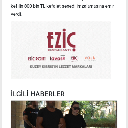
kefilin 800 bin TL kefalet senedi imzalamasına emir
verdi.
İLGİLİ HABERLER