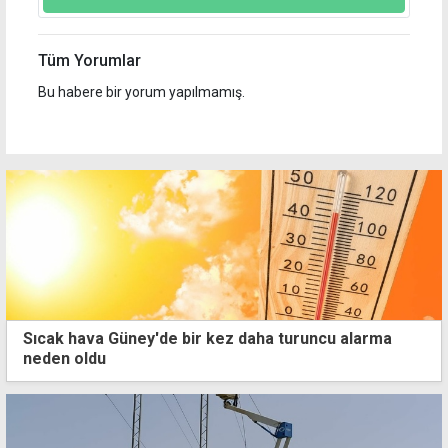
Tüm Yorumlar
Bu habere bir yorum yapılmamış.
Sıcak hava Güney'de bir kez daha turuncu alarma
neden oldu