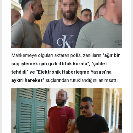
Mahkemeye olguları aktaran polis, zanlıların
"ağır bir
suç işlemek için gizli ittifak kurma", "şiddet
tehdidi" ve "Elektronik Haberleşme Yasası'na
aykırı hareket"
suçlarından tutuklandığını anımsattı.