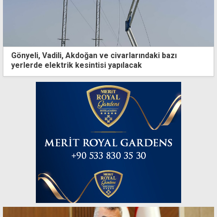
Gönyeli, Vadili, Akdoğan ve civarlarındaki bazı
yerlerde elektrik kesintisi yapılacak