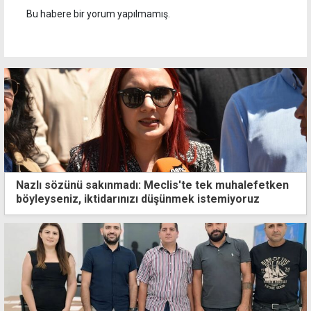
Bu habere bir yorum yapılmamış.
Nazlı sözünü sakınmadı: Meclis'te tek muhalefetken
böyleyseniz, iktidarınızı düşünmek istemiyoruz