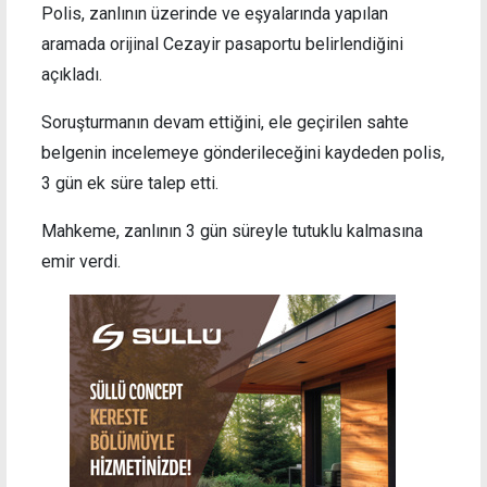
Polis, zanlının üzerinde ve eşyalarında yapılan
aramada orijinal Cezayir pasaportu belirlendiğini
açıkladı.
Soruşturmanın devam ettiğini, ele geçirilen sahte
belgenin incelemeye gönderileceğini kaydeden polis,
3 gün ek süre talep etti.
Mahkeme, zanlının 3 gün süreyle tutuklu kalmasına
emir verdi.