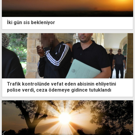
İki gün sis bekleniyor
Trafik kontrolünde vefat eden abisinin ehliyetini
polise verdi, ceza ödemeye gidince tutuklandı