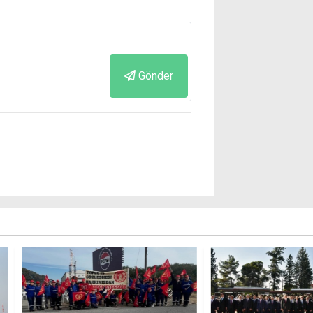
Gönder