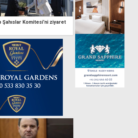
 Şahıslar Komitesi'ni ziyaret