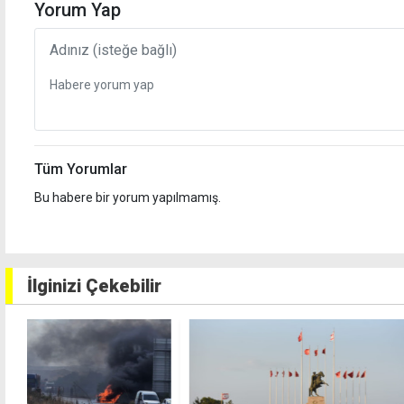
Yorum Yap
Tüm Yorumlar
Bu habere bir yorum yapılmamış.
İlginizi Çekebilir