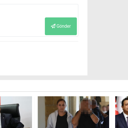
Gönder