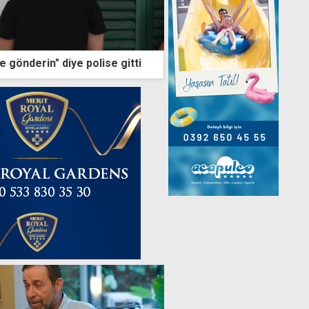
e gönderin" diye polise gitti