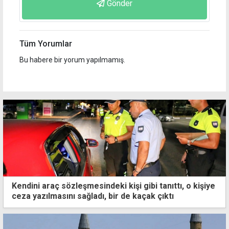
Gönder
Tüm Yorumlar
Bu habere bir yorum yapılmamış.
Kendini araç sözleşmesindeki kişi gibi tanıttı, o kişiye
ceza yazılmasını sağladı, bir de kaçak çıktı