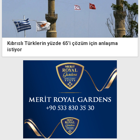
Kıbrıslı Türklerin yüzde 65'i çözüm için anlaşma
istiyor