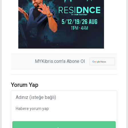
MYKibris.com'a Abone Ol
Yorum Yap