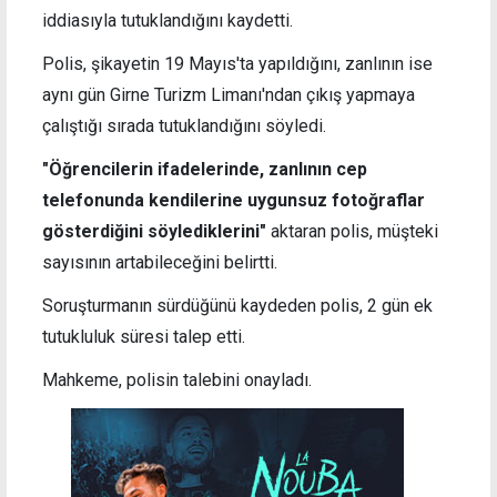
iddiasıyla tutuklandığını kaydetti.
Polis, şikayetin 19 Mayıs'ta yapıldığını, zanlının ise
aynı gün Girne Turizm Limanı'ndan çıkış yapmaya
çalıştığı sırada tutuklandığını söyledi.
"Öğrencilerin ifadelerinde, zanlının cep
telefonunda kendilerine uygunsuz fotoğraflar
gösterdiğini söylediklerini"
aktaran polis, müşteki
sayısının artabileceğini belirtti.
Soruşturmanın sürdüğünü kaydeden polis, 2 gün ek
tutukluluk süresi talep etti.
Mahkeme, polisin talebini onayladı.