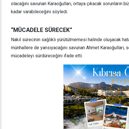
olacağını savunan Karaoğulları, ortaya çıkacak sorunların bü
kadar varabileceğini söyledi.
“MÜCADELE SÜRECEK”
Nakil sürecinin sağlıklı yürütülmemesi halinde oluşacak hata
münhallere de yansıyacağını savunan Ahmet Karaoğulları,
mücadeleyi sürdüreceğini ifade etti.