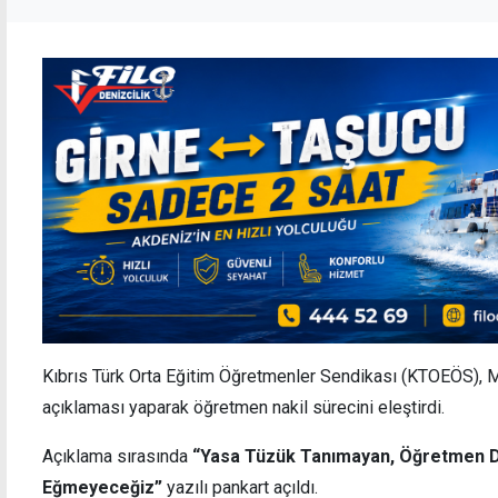
Kıbrıs Türk Orta Eğitim Öğretmenler Sendikası (KTOEÖS), Mi
açıklaması yaparak öğretmen nakil sürecini eleştirdi.
Açıklama sırasında
“Yasa Tüzük Tanımayan, Öğretmen D
Eğmeyeceğiz”
yazılı pankart açıldı.