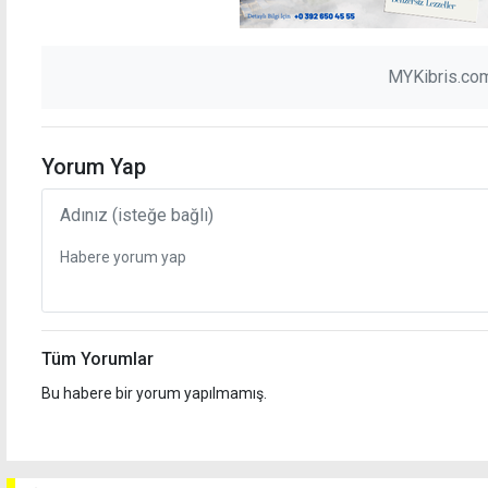
MYKibris.com
Yorum Yap
Tüm Yorumlar
Bu habere bir yorum yapılmamış.