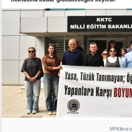
MYKibris.