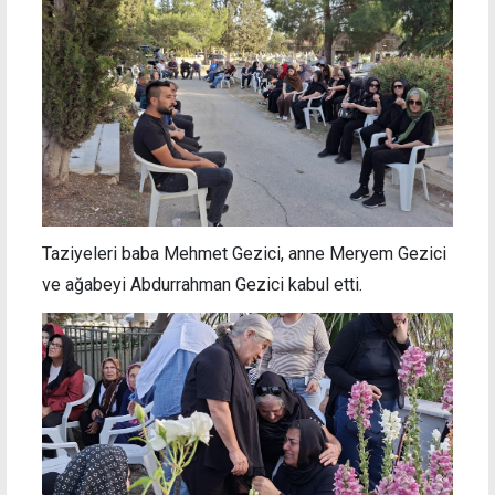
Taziyeleri baba Mehmet Gezici, anne Meryem Gezici
ve ağabeyi Abdurrahman Gezici kabul etti.