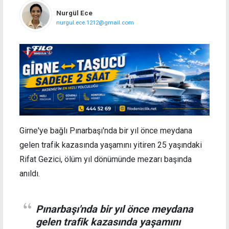
Nurgül Ece
nurgul.ece.1212@gmail.com
Girne'ye bağlı Pınarbaşı'nda bir yıl önce meydana
gelen trafik kazasında yaşamını yitiren 25 yaşındaki
Rifat Gezici, ölüm yıl dönümünde mezarı başında
anıldı.
Pınarbaşı'nda bir yıl önce meydana
gelen trafik kazasında yaşamını