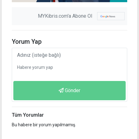
MYKibris.com'a Abone Ol
Yorum Yap
Gönder
Tüm Yorumlar
Bu habere bir yorum yapılmamış.