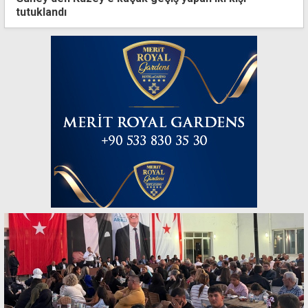
tutuklandı