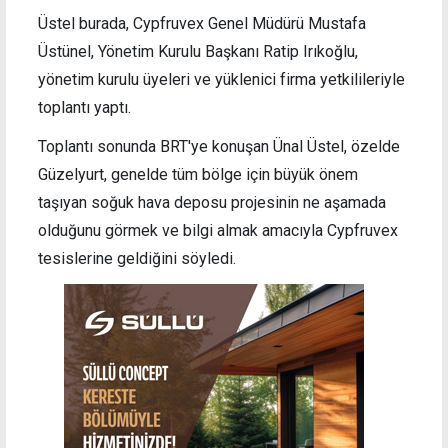
Üstel burada, Cypfruvex Genel Müdürü Mustafa
Üstünel, Yönetim Kurulu Başkanı Ratip Irıkoğlu,
yönetim kurulu üyeleri ve yüklenici firma yetkilileriyle
toplantı yaptı.
Toplantı sonunda BRT'ye konuşan Ünal Üstel, özelde
Güzelyurt, genelde tüm bölge için büyük önem
taşıyan soğuk hava deposu projesinin ne aşamada
olduğunu görmek ve bilgi almak amacıyla Cypfruvex
tesislerine geldiğini söyledi.