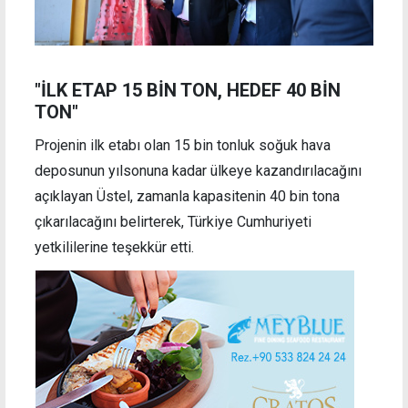
"İLK ETAP 15 BİN TON, HEDEF 40 BİN
TON"
Projenin ilk etabı olan 15 bin tonluk soğuk hava
deposunun yılsonuna kadar ülkeye kazandırılacağını
açıklayan Üstel, zamanla kapasitenin 40 bin tona
çıkarılacağını belirterek, Türkiye Cumhuriyeti
yetkililerine teşekkür etti.