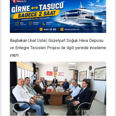
Başbakan Ünal Üstel, Güzelyurt Soğuk Hava Deposu
ve Entegre Tesisleri Projesi ile ilgili yerinde inceleme
yaptı.