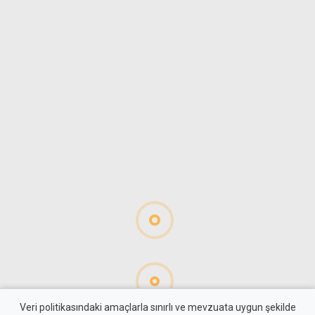
Veri politikasındaki amaçlarla sınırlı ve mevzuata uygun şekilde