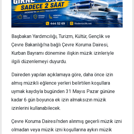
Başbakan Yardımcılığı, Turizm, Kültür, Gençlik ve
Çevre Bakanlığı'na bağlı Çevre Koruma Dairesi,
Kurban Bayramı dönemine ilişkin müzik izinleriyle
ilgili düzenlemeyi duyurdu.
Daireden yapılan açıklamaya göre, daha önce izin
almış müzikli eğlence yerleri belirtilen koşullara
uymak kaydıyla bugünden 31 Mayıs Pazar gününe
kadar
6 gün boyunca ek izin almaksızın müzik
izinlerini kullanabilecek.
Çevre Koruma Dairesi'nden alınmış geçerli müzik izni
olmadan veya müzik izni koşullarına aykırı müzik