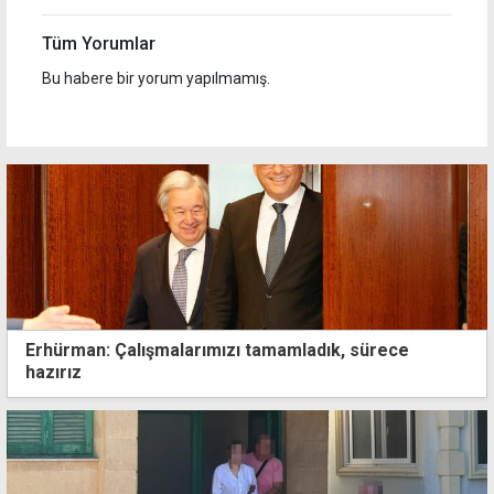
Tüm Yorumlar
Bu habere bir yorum yapılmamış.
Erhürman: Çalışmalarımızı tamamladık, sürece
hazırız