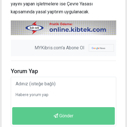
yayını yapan işletmelere ise Çevre Yasası
kapsamında yasal yaptırım uygulanacak.
MYKibris.com'a Abone Ol
Yorum Yap
Gönder