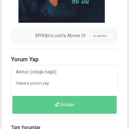
MYKibris.com'a Abone Ol
Yorum Yap
Gönder
Tüm Yorumlar