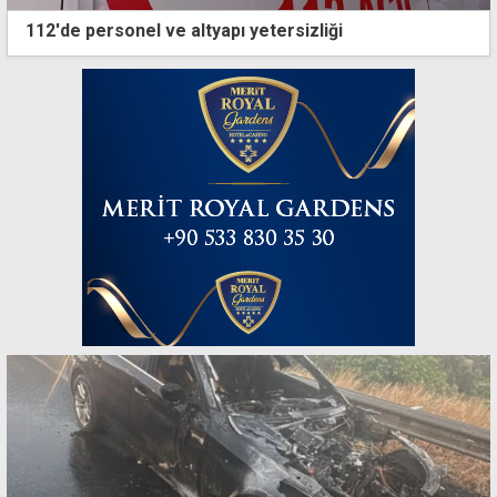
112'de personel ve altyapı yetersizliği