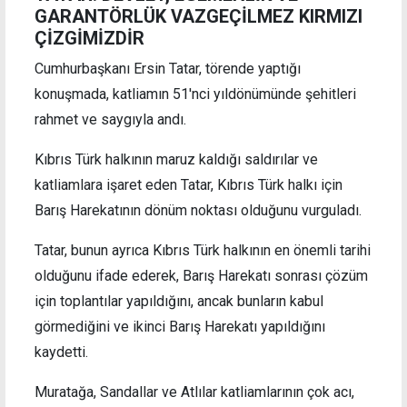
GARANTÖRLÜK VAZGEÇİLMEZ KIRMIZI
ÇİZGİMİZDİR
Cumhurbaşkanı Ersin Tatar, törende yaptığı
konuşmada, katliamın 51'nci yıldönümünde şehitleri
rahmet ve saygıyla andı.
Kıbrıs Türk halkının maruz kaldığı saldırılar ve
katliamlara işaret eden Tatar, Kıbrıs Türk halkı için
Barış Harekatının dönüm noktası olduğunu vurguladı.
Tatar, bunun ayrıca Kıbrıs Türk halkının en önemli tarihi
olduğunu ifade ederek, Barış Harekatı sonrası çözüm
için toplantılar yapıldığını, ancak bunların kabul
görmediğini ve ikinci Barış Harekatı yapıldığını
kaydetti.
Muratağa, Sandallar ve Atlılar katliamlarının çok acı,