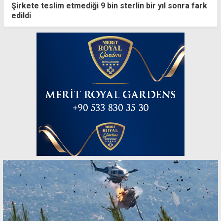
Şirkete teslim etmediği 9 bin sterlin bir yıl sonra fark
edildi