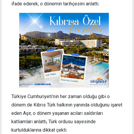
ifade ederek, o dönemin tarihçesini anlattı.
Türkiye Cumhuriyeti’nin her zaman olduğu gibi o
dönem de Kıbrıs Türk halkının yanında olduğunu işaret
eden Aşır, o dönem yaşanan acıları saldırıları
katliamları anlattı, Türk ordusu sayesinde
kurtulduklarına dikkat çekti.