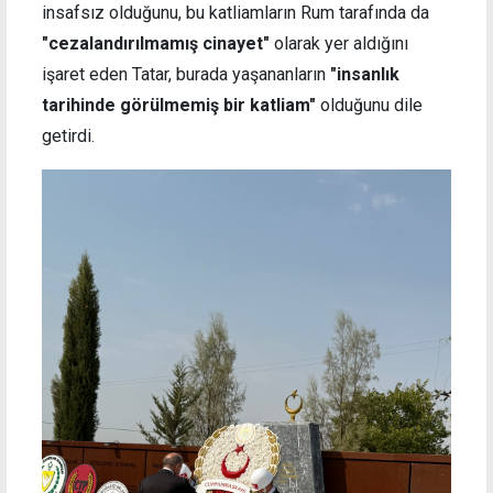
insafsız olduğunu, bu katliamların Rum tarafında da
"cezalandırılmamış cinayet"
olarak yer aldığını
işaret eden Tatar, burada yaşananların
"insanlık
tarihinde görülmemiş bir katliam"
olduğunu dile
getirdi.