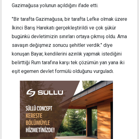
Gazimağusa yolunun açıldığını ifade etti.
"Bir tarafta Gazimağusa, bir tarafta Lefke olmak üzere
İkinci Barış Harekatı gerçekleştirildi ve çok şükür
bugünkü devletimizin sınırları ortaya çıkmış oldu. Ama
savaşın değişmez sonucu şehitler verdik." diye
konuşan Bayar, kendilerini azınlık yapmak istediğini
belirttiği Rum tarafına karşı tek çözümün yan yana iki
eşit egemen devlet formülü olduğunu vurguladı.