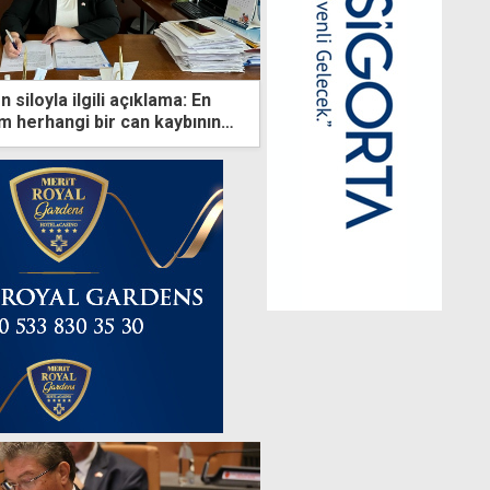
 siloyla ilgili açıklama: En
 herhangi bir can kaybının