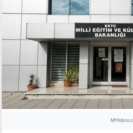
MYKibris.