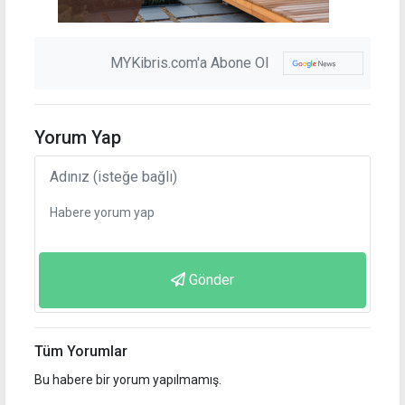
MYKibris.com'a Abone Ol
Yorum Yap
Gönder
Tüm Yorumlar
Bu habere bir yorum yapılmamış.