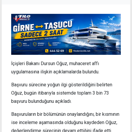
İçişleri Bakanı Dursun Oğuz, muhaceret affı
uygulamasına ilişkin açıklamalarda bulundu.
Başvuru sürecine yoğun ilgi gösterildiğini belirten
Oğuz, bugün itibarıyla sistemde toplam 3 bin 73
başvuru bulunduğunu açıkladı.
Başvuruların bir bölümünün onaylandığını, bir kısmının
ise inceleme aşamasında olduğunu kaydeden Oğuz,
değerlendirme sürecinin devam ettiğini ifade etti.