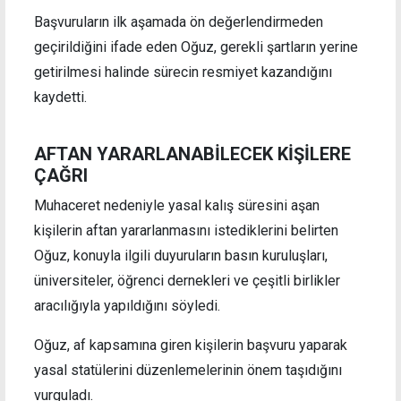
Başvuruların ilk aşamada ön değerlendirmeden
geçirildiğini ifade eden Oğuz, gerekli şartların yerine
getirilmesi halinde sürecin resmiyet kazandığını
kaydetti.
AFTAN YARARLANABİLECEK KİŞİLERE
ÇAĞRI
Muhaceret nedeniyle yasal kalış süresini aşan
kişilerin aftan yararlanmasını istediklerini belirten
Oğuz, konuyla ilgili duyuruların basın kuruluşları,
üniversiteler, öğrenci dernekleri ve çeşitli birlikler
aracılığıyla yapıldığını söyledi.
Oğuz, af kapsamına giren kişilerin başvuru yaparak
yasal statülerini düzenlemelerinin önem taşıdığını
vurguladı.