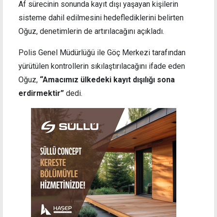
Af sürecinin sonunda kayıt dışı yaşayan kişilerin
sisteme dahil edilmesini hedeflediklerini belirten
Oğuz, denetimlerin de artırılacağını açıkladı.
Polis Genel Müdürlüğü ile Göç Merkezi tarafından
yürütülen kontrollerin sıkılaştırılacağını ifade eden
Oğuz,
“Amacımız ülkedeki kayıt dışılığı sona
erdirmektir”
dedi.