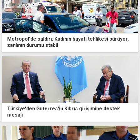
Metropol'de saldırı: Kadının hayati tehlikesi sürüyor,
zanlının durumu stabil
Türkiye'den Guterres'in Kıbrıs girişimine destek
mesajı