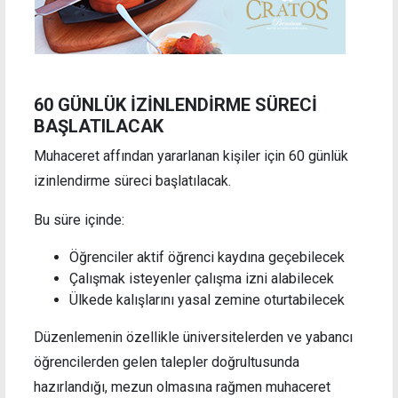
60 GÜNLÜK İZİNLENDİRME SÜRECİ
BAŞLATILACAK
Muhaceret affından yararlanan kişiler için 60 günlük
izinlendirme süreci başlatılacak.
Bu süre içinde:
Öğrenciler aktif öğrenci kaydına geçebilecek
Çalışmak isteyenler çalışma izni alabilecek
Ülkede kalışlarını yasal zemine oturtabilecek
Düzenlemenin özellikle üniversitelerden ve yabancı
öğrencilerden gelen talepler doğrultusunda
hazırlandığı, mezun olmasına rağmen muhaceret