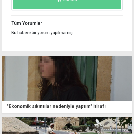
Tüm Yorumlar
Bu habere bir yorum yapılmamış.
"Ekonomik sıkıntılar nedeniyle yaptım" itirafı