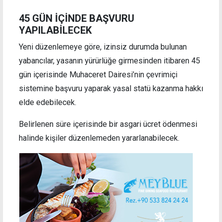
45 GÜN İÇİNDE BAŞVURU
YAPILABİLECEK
Yeni düzenlemeye göre, izinsiz durumda bulunan
yabancılar, yasanın yürürlüğe girmesinden itibaren 45
gün içerisinde Muhaceret Dairesi’nin çevrimiçi
sistemine başvuru yaparak yasal statü kazanma hakkı
elde edebilecek.
Belirlenen süre içerisinde bir asgari ücret ödenmesi
halinde kişiler düzenlemeden yararlanabilecek.