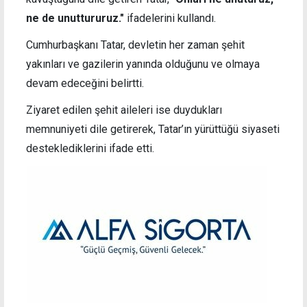
ne de unuttururuz."
ifadelerini kullandı.
Cumhurbaşkanı Tatar, devletin her zaman şehit
yakınları ve gazilerin yanında olduğunu ve olmaya
devam edeceğini belirtti.
Ziyaret edilen şehit aileleri ise duydukları
memnuniyeti dile getirerek, Tatar’ın yürüttüğü siyaseti
desteklediklerini ifade etti.