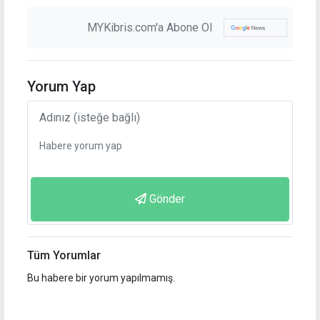
MYKibris.com'a Abone Ol
Yorum Yap
Gönder
Tüm Yorumlar
Bu habere bir yorum yapılmamış.