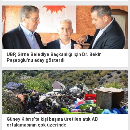
UBP, Girne Belediye Başkanlığı için Dr. Bekir
Paşaoğlu'nu aday gösterdi
Güney Kıbrıs'ta kişi başına üretilen atık AB
ortalamasının çok üzerinde