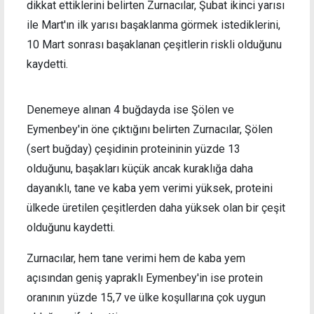
dikkat ettiklerini belirten Zurnacılar, Şubat ikinci yarısı
ile Mart'ın ilk yarısı başaklanma görmek istediklerini,
10 Mart sonrası başaklanan çeşitlerin riskli olduğunu
kaydetti.
Denemeye alınan 4 buğdayda ise Şölen ve
Eymenbey'in öne çıktığını belirten Zurnacılar, Şölen
(sert buğday) çeşidinin proteininin yüzde 13
olduğunu, başakları küçük ancak kuraklığa daha
dayanıklı, tane ve kaba yem verimi yüksek, proteini
ülkede üretilen çeşitlerden daha yüksek olan bir çeşit
olduğunu kaydetti.
Zurnacılar, hem tane verimi hem de kaba yem
açısından geniş yapraklı Eymenbey'in ise protein
oranının yüzde 15,7 ve ülke koşullarına çok uygun