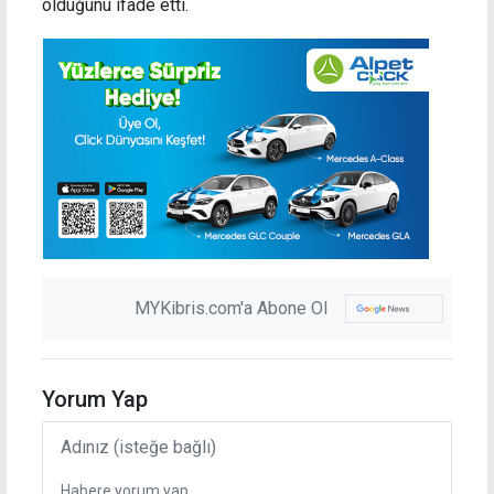
olduğunu ifade etti.
MYKibris.com'a Abone Ol
Yorum Yap