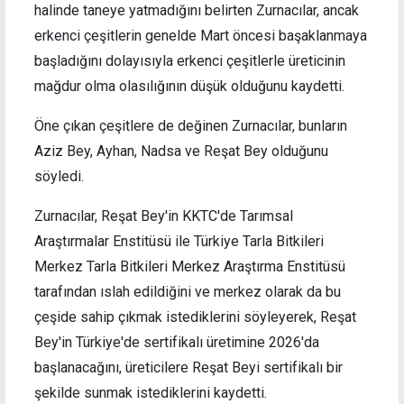
halinde taneye yatmadığını belirten Zurnacılar, ancak
erkenci çeşitlerin genelde Mart öncesi başaklanmaya
başladığını dolayısıyla erkenci çeşitlerle üreticinin
mağdur olma olasılığının düşük olduğunu kaydetti.
Öne çıkan çeşitlere de değinen Zurnacılar, bunların
Aziz Bey, Ayhan, Nadsa ve Reşat Bey olduğunu
söyledi.
Zurnacılar, Reşat Bey'in KKTC'de Tarımsal
Araştırmalar Enstitüsü ile Türkiye Tarla Bitkileri
Merkez Tarla Bitkileri Merkez Araştırma Enstitüsü
tarafından ıslah edildiğini ve merkez olarak da bu
çeşide sahip çıkmak istediklerini söyleyerek, Reşat
Bey'in Türkiye'de sertifikalı üretimine 2026'da
başlanacağını, üreticilere Reşat Beyi sertifikalı bir
şekilde sunmak istediklerini kaydetti.