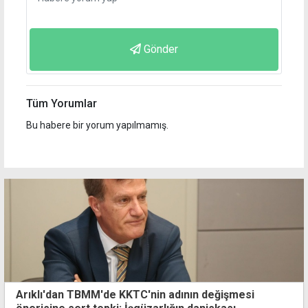
Gönder
Tüm Yorumlar
Bu habere bir yorum yapılmamış.
Arıklı'dan TBMM'de KKTC'nin adının değişmesi