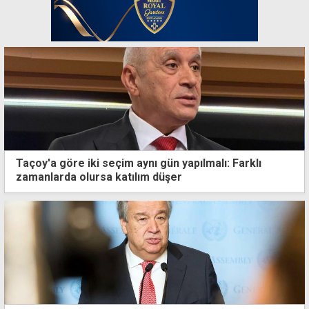
Taçoy'a göre iki seçim aynı gün yapılmalı: Farklı
zamanlarda olursa katılım düşer