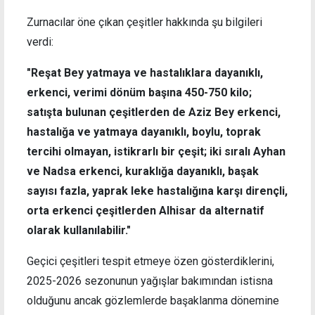
Zurnacılar öne çıkan çeşitler hakkında şu bilgileri
verdi:
"Reşat Bey yatmaya ve hastalıklara dayanıklı,
erkenci, verimi dönüm başına 450-750 kilo;
satışta bulunan çeşitlerden de Aziz Bey erkenci,
hastalığa ve yatmaya dayanıklı, boylu, toprak
tercihi olmayan, istikrarlı bir çeşit; iki sıralı Ayhan
ve Nadsa erkenci, kuraklığa dayanıklı, başak
sayısı fazla, yaprak leke hastalığına karşı dirençli,
orta erkenci çeşitlerden Alhisar da alternatif
olarak kullanılabilir."
Geçici çeşitleri tespit etmeye özen gösterdiklerini,
2025-2026 sezonunun yağışlar bakımından istisna
olduğunu ancak gözlemlerde başaklanma dönemine