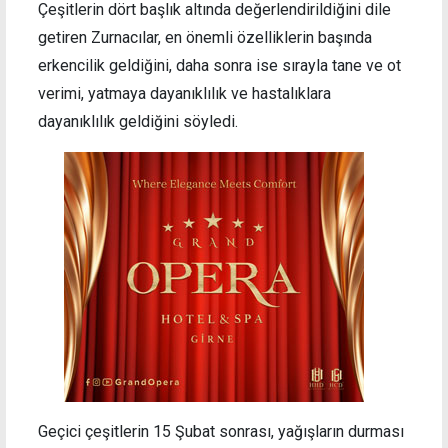
Çeşitlerin dört başlık altında değerlendirildiğini dile
getiren Zurnacılar, en önemli özelliklerin başında
erkencilik geldiğini, daha sonra ise sırayla tane ve ot
verimi, yatmaya dayanıklılık ve hastalıklara
dayanıklılık geldiğini söyledi.
Geçici çeşitlerin 15 Şubat sonrası, yağışların durması