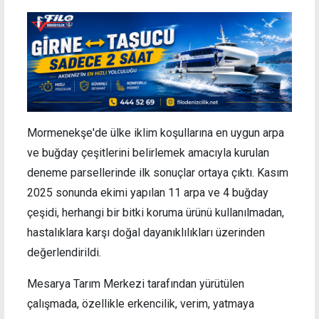
Mormenekşe'de ülke iklim koşullarına en uygun arpa
ve buğday çeşitlerini belirlemek amacıyla kurulan
deneme parsellerinde ilk sonuçlar ortaya çıktı. Kasım
2025 sonunda ekimi yapılan 11 arpa ve 4 buğday
çeşidi, herhangi bir bitki koruma ürünü kullanılmadan,
hastalıklara karşı doğal dayanıklılıkları üzerinden
değerlendirildi.
Mesarya Tarım Merkezi tarafından yürütülen
çalışmada, özellikle erkencilik, verim, yatmaya