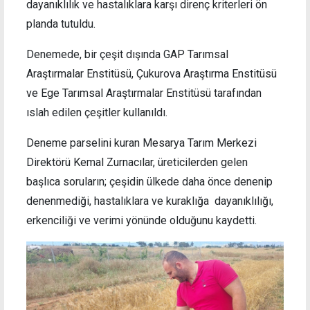
dayanıklılık ve hastalıklara karşı direnç kriterleri ön
planda tutuldu.
Denemede, bir çeşit dışında GAP Tarımsal
Araştırmalar Enstitüsü, Çukurova Araştırma Enstitüsü
ve Ege Tarımsal Araştırmalar Enstitüsü tarafından
ıslah edilen çeşitler kullanıldı.
Deneme parselini kuran Mesarya Tarım Merkezi
Direktörü Kemal Zurnacılar, üreticilerden gelen
başlıca soruların; çeşidin ülkede daha önce denenip
denenmediği, hastalıklara ve kuraklığa dayanıklılığı,
erkenciliği ve verimi yönünde olduğunu kaydetti.