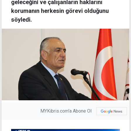
geleceğini ve çalışanların haklarını
korumanın herkesin görevi olduğunu
söyledi.
MYKibris.com'a Abone Ol