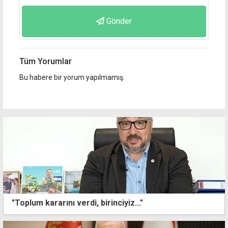
Gönder
Tüm Yorumlar
Bu habere bir yorum yapılmamış.
"Toplum kararını verdi, birinciyiz..."