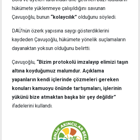
hükümete yüklenmeye çalışıldığını savunan
Çavuşoğlu, bunun
“kolaycılık”
olduğunu söyledi.
DAÜ’nün özerk yapısına saygı gösterdiklerini
kaydeden Çavuşoğlu, hükümete yönelik suçlamaların
dayanaktan yoksun olduğunu belirtti.
Çavuşoğlu,
“Bizim protokolü imzalayıp elimizi taşın
altına koyduğumuz malumdur. Açıklama
yapanların kendi içlerinde çözmeleri gereken
konuları kamuoyu önünde tartışmaları, işlerinin
yükünü bize atmaktan başka bir şey değildir”
ifadelerini kullandı.