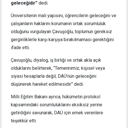
geleceğidir”
dedi.
Üniversitenin mali yapısını, öğrencilerin geleceğini ve
çalışanların haklarını korumanın ortak sorumluluk
olduğunu vurgulayan Çavuşoğlu, toplumun gereksiz
gerginliklerle karşı karşıya bırakılmaması gerektiğini
ifade etti.
Çavuşoğlu, diyalog, iş birliği ve ortak akla açık
olduklarını belirterek, “Temennimiz; kişisel veya
siyasi hesaplarla değil, DAÜ’nün geleceğini
düşünerek hareket edilmesidir” dedi.
Milli Eğitim Bakanı ayrıca, hükümetin protokol
kapsamındaki sorumluluklarını eksiksiz yerine
getirdiğini savunarak, DAÜ için emek verenlere
teşekkür etti.