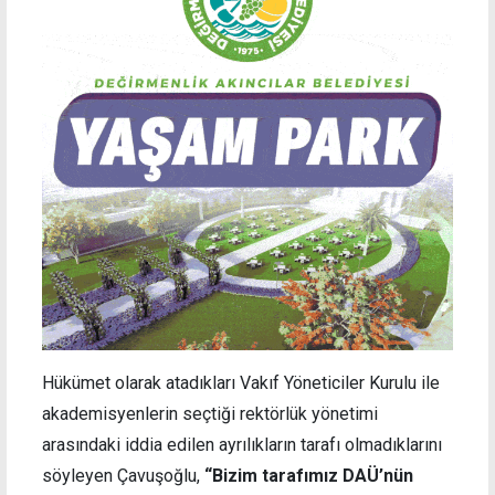
Hükümet olarak atadıkları Vakıf Yöneticiler Kurulu ile
akademisyenlerin seçtiği rektörlük yönetimi
arasındaki iddia edilen ayrılıkların tarafı olmadıklarını
söyleyen Çavuşoğlu,
“Bizim tarafımız DAÜ’nün