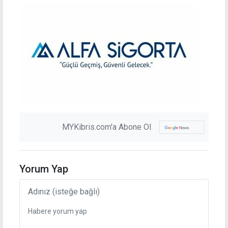
MYKibris.com'a Abone Ol
Yorum Yap