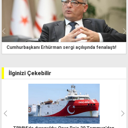
Cumhurbaşkanı Erhürman sergi açılışında fenalaştı!
İlginizi Çekebilir