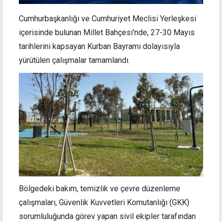
Cumhurbaşkanlığı ve Cumhuriyet Meclisi Yerleşkesi
içerisinde bulunan Millet Bahçesi'nde, 27-30 Mayıs
tarihlerini kapsayan Kurban Bayramı dolayısıyla
yürütülen çalışmalar tamamlandı.
Bölgedeki bakım, temizlik ve çevre düzenleme
çalışmaları, Güvenlik Kuvvetleri Komutanlığı (GKK)
sorumluluğunda görev yapan sivil ekipler tarafından