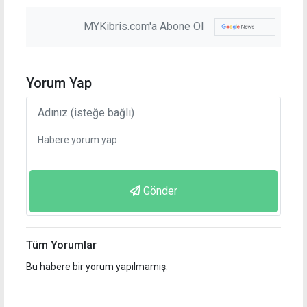
MYKibris.com'a Abone Ol
Yorum Yap
Gönder
Tüm Yorumlar
Bu habere bir yorum yapılmamış.