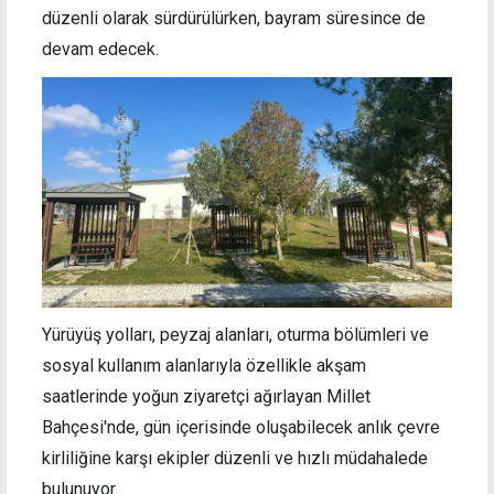
düzenli olarak sürdürülürken, bayram süresince de
devam edecek.
Yürüyüş yolları, peyzaj alanları, oturma bölümleri ve
sosyal kullanım alanlarıyla özellikle akşam
saatlerinde yoğun ziyaretçi ağırlayan Millet
Bahçesi'nde, gün içerisinde oluşabilecek anlık çevre
kirliliğine karşı ekipler düzenli ve hızlı müdahalede
bulunuyor.