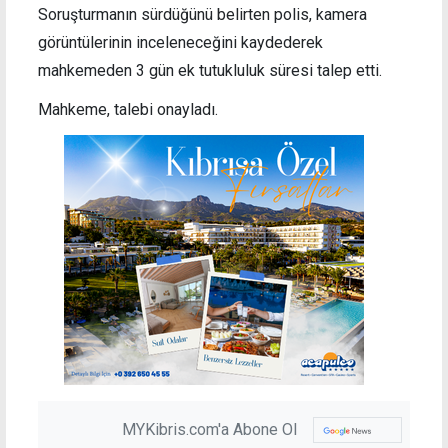
Soruşturmanın sürdüğünü belirten polis, kamera
görüntülerinin inceleneceğini kaydederek
mahkemeden 3 gün ek tutukluluk süresi talep etti.
Mahkeme, talebi onayladı.
MYKibris.com'a Abone Ol