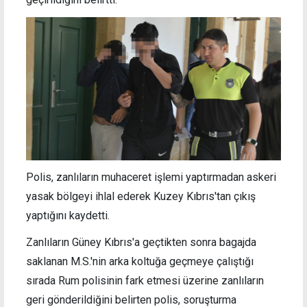
Polis, zanlıların muhaceret işlemi yaptırmadan askeri
yasak bölgeyi ihlal ederek Kuzey Kıbrıs'tan çıkış
yaptığını kaydetti.
Zanlıların
Güney Kıbrıs'a geçtikten sonra
bagajda
saklanan M.S.'nin arka koltuğa geçmeye çalıştığı
sırada Rum polisinin fark etmesi üzerine
zanlıların
geri gönderildiğini belirten polis, soruşturma