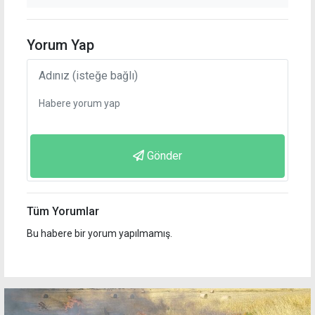
Yorum Yap
Gönder
Tüm Yorumlar
Bu habere bir yorum yapılmamış.