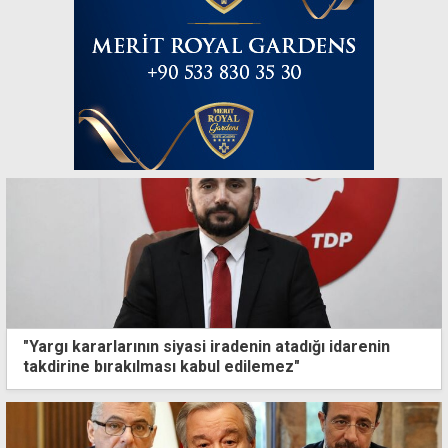
"Yargı kararlarının siyasi iradenin atadığı idarenin
takdirine bırakılması kabul edilemez"