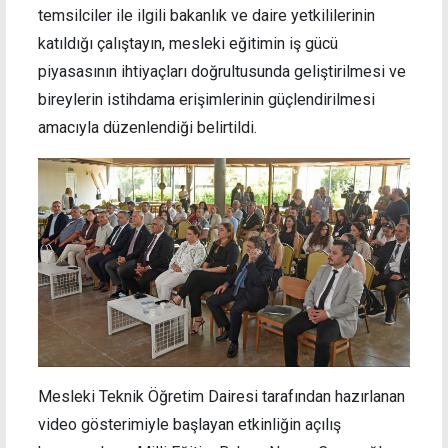
temsilciler ile ilgili bakanlık ve daire yetkililerinin
katıldığı çalıştayın, mesleki eğitimin iş gücü
piyasasının ihtiyaçları doğrultusunda geliştirilmesi ve
bireylerin istihdama erişimlerinin güçlendirilmesi
amacıyla düzenlendiği belirtildi.
Mesleki Teknik Öğretim Dairesi tarafından hazırlanan
video gösterimiyle başlayan etkinliğin açılış