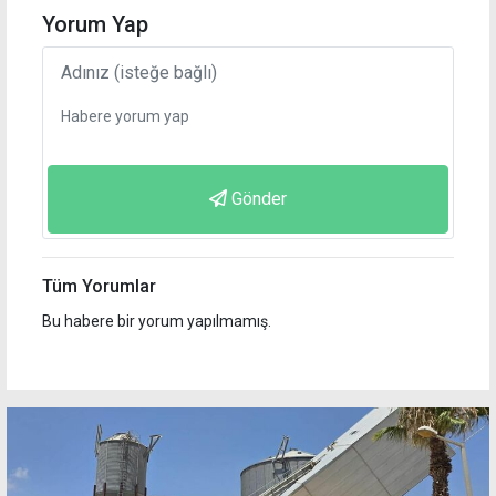
Yorum Yap
Gönder
Tüm Yorumlar
Bu habere bir yorum yapılmamış.