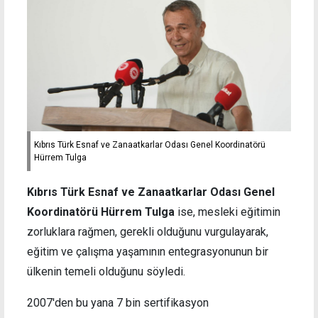
Kıbrıs Türk Esnaf ve Zanaatkarlar Odası Genel Koordinatörü
Hürrem Tulga
Kıbrıs Türk Esnaf ve Zanaatkarlar Odası Genel
Koordinatörü Hürrem Tulga
ise, mesleki eğitimin
zorluklara rağmen, gerekli olduğunu vurgulayarak,
eğitim ve çalışma yaşamının entegrasyonunun bir
ülkenin temeli olduğunu söyledi.
2007'den bu yana 7 bin sertifikasyon