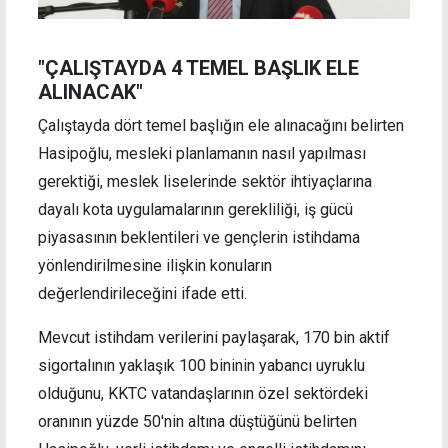
"ÇALIŞTAYDA 4 TEMEL BAŞLIK ELE
ALINACAK"
Çalıştayda dört temel başlığın ele alınacağını belirten
Hasipoğlu, mesleki planlamanın nasıl yapılması
gerektiği, meslek liselerinde sektör ihtiyaçlarına
dayalı kota uygulamalarının gerekliliği, iş gücü
piyasasının beklentileri ve gençlerin istihdama
yönlendirilmesine ilişkin konuların
değerlendirileceğini ifade etti.
Mevcut istihdam verilerini paylaşarak, 170 bin aktif
sigortalının yaklaşık 100 bininin yabancı uyruklu
olduğunu, KKTC vatandaşlarının özel sektördeki
oranının yüzde 50'nin altına düştüğünü belirten