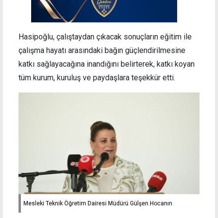
Hasipoğlu, çalıştaydan çıkacak sonuçların eğitim ile
çalışma hayatı arasındaki bağın güçlendirilmesine
katkı sağlayacağına inandığını belirterek, katkı koyan
tüm kurum, kuruluş ve paydaşlara teşekkür etti.
Mesleki Teknik Öğretim Dairesi Müdürü Gülşen Hocanın