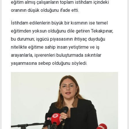
eğitim almış çalışanların toplam istihdam içindeki
oranının düşük olduğunu ifade etti.
İstihdam edilenlerin büyük bir kısmının ise temel
eğitimden yoksun olduğunu dile getiren Tekakpınar,
bu durumun; işgücü piyasasının ihtiyaç duyduğu
nitelikte eğitime sahip insan yetiştirme ve iş
arayanlarla, işverenleri buluşturmada sıkıntılar
yaşanmasına sebep olduğunu söyledi.