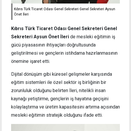
Kıbrıs Türk Ticaret Odası Genel Sekreteri Genel Sekreteri Aysun
Önet İleri
Kıbrıs Türk Ticaret Odası Genel Sekreteri Genel
Sekreteri Aysun Önet İleri
de mesleki eğitimin iş
gücü piyasasının ihtiyaçları doğrultusunda
geliştirilmesi ve gençlerin istihdama hazırlanmasının
önemine işaret etti.
Dijital dönüşüm gibi küresel gelişmeler karşısında
eğitim sistemleri ile özel sektör iş birliğinin bir
zorunluluk olduğunu belirten İleri, nitelikli insan
kaynağı yetiştirme, gençlerin iş hayatına geçişini
kolaylaştırma ve üretim kapasitesini artırma açısından
mesleki eğitimin stratejik olduğunu ifade etti.