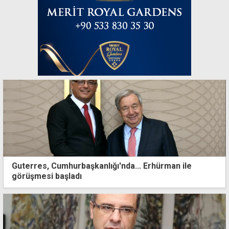
Guterres, Cumhurbaşkanlığı'nda... Erhürman ile
görüşmesi başladı