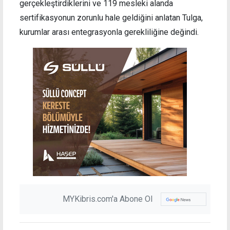
gerçekleştirdiklerini ve 119 mesleki alanda
sertifikasyonun zorunlu hale geldiğini anlatan Tulga,
kurumlar arası entegrasyonla gerekliliğine değindi.
MYKibris.com'a Abone Ol