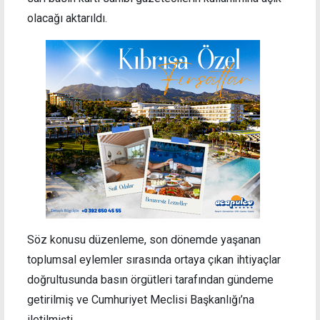
olacağı aktarıldı.
Söz konusu düzenleme, son dönemde yaşanan
toplumsal eylemler sırasında ortaya çıkan ihtiyaçlar
doğrultusunda basın örgütleri tarafından gündeme
getirilmiş ve Cumhuriyet Meclisi Başkanlığı’na
iletilmişti.