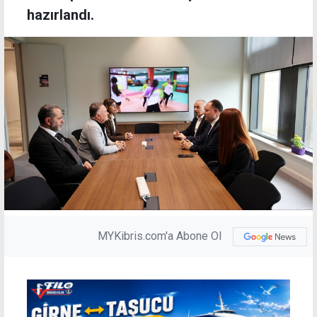
hazırlandı.
MYKibris.com'a Abone Ol