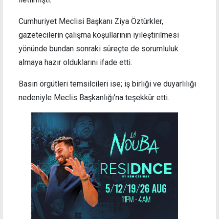
Cumhuriyet Meclisi Başkanı Ziya Öztürkler,
gazetecilerin çalışma koşullarının iyileştirilmesi
yönünde bundan sonraki süreçte de sorumluluk
almaya hazır olduklarını ifade etti.
Basın örgütleri temsilcileri ise; iş birliği ve duyarlılığı
nedeniyle Meclis Başkanlığı’na teşekkür etti.