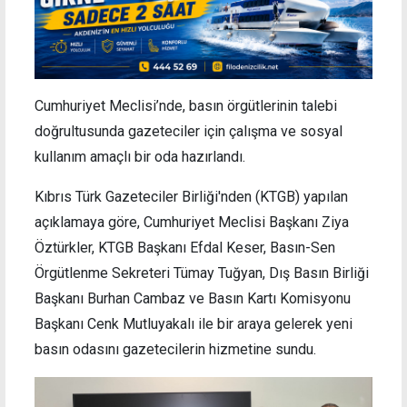
Cumhuriyet Meclisi’nde, basın örgütlerinin talebi
doğrultusunda gazeteciler için çalışma ve sosyal
kullanım amaçlı bir oda hazırlandı.
Kıbrıs Türk Gazeteciler Birliği'nden (KTGB) yapılan
açıklamaya göre, Cumhuriyet Meclisi Başkanı Ziya
Öztürkler, KTGB Başkanı Efdal Keser, Basın-Sen
Örgütlenme Sekreteri Tümay Tuğyan, Dış Basın Birliği
Başkanı Burhan Cambaz ve Basın Kartı Komisyonu
Başkanı Cenk Mutluyakalı ile bir araya gelerek yeni
basın odasını gazetecilerin hizmetine sundu.