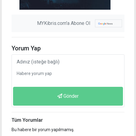
MYKibris.com'a Abone Ol
Yorum Yap
Gönder
Tüm Yorumlar
Bu habere bir yorum yapılmamış.