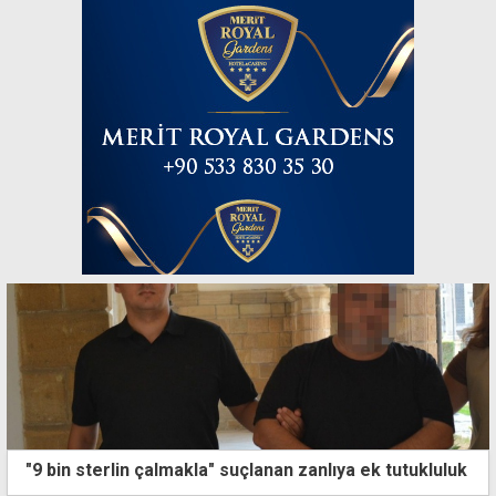
"9 bin sterlin çalmakla" suçlanan zanlıya ek tutukluluk