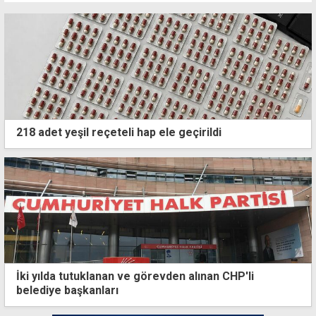
218 adet yeşil reçeteli hap ele geçirildi
İki yılda tutuklanan ve görevden alınan CHP'li
belediye başkanları