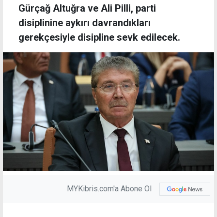
Gürçağ Altuğra ve Ali Pilli, parti
disiplinine aykırı davrandıkları
gerekçesiyle disipline sevk edilecek.
MYKibris.com'a Abone Ol