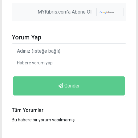
MYKibris.com'a Abone Ol
Yorum Yap
Gönder
Tüm Yorumlar
Bu habere bir yorum yapılmamış.