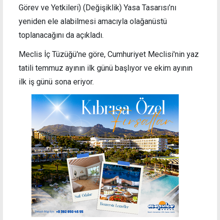
Görev ve Yetkileri) (Değişiklik) Yasa Tasarısı’nı
yeniden ele alabilmesi amacıyla olağanüstü
toplanacağını da açıkladı.
Meclis İç Tüzüğü'ne göre, Cumhuriyet Meclisi'nin yaz
tatili temmuz ayının ilk günü başlıyor ve ekim ayının
ilk iş günü sona eriyor.