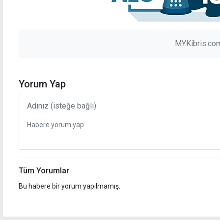
MYKibris.com
Yorum Yap
Tüm Yorumlar
Bu habere bir yorum yapılmamış.