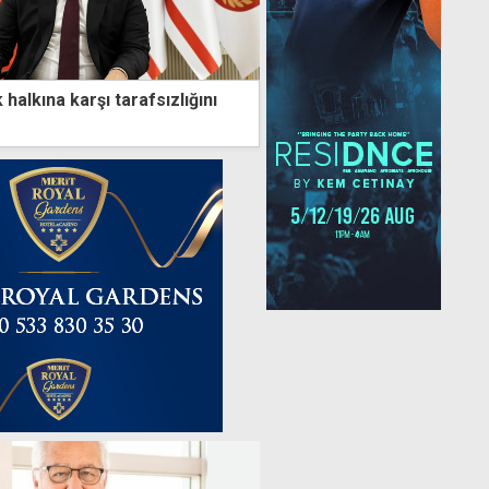
 halkına karşı tarafsızlığını