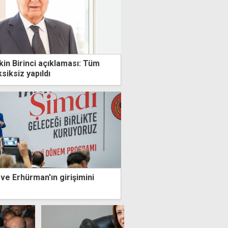
kin Birinci açıklaması: Tüm
siksiz yapıldı
ve Erhürman'ın girişimini