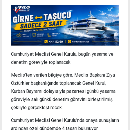
Cumhuriyet Meclisi Genel Kurulu, bugün yasama ve
denetim göreviyle toplanacak.
Meclis'ten verilen bilgiye göre, Meclis Başkanı Ziya
Öztürkler başkanlığında toplanacak Genel Kurul,
Kurban Bayramı dolayısıyla pazartesi günkü yasama
göreviyle salı günkü denetim görevini birleştirilmiş
şekliyle gerçekleştirecek.
Cumhuriyet Meclisi Genel Kurulu'nda onaya sunuşların
ardından özel gündemde 4 tasarı bulunuyor.