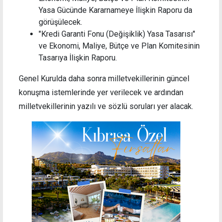
Yasa Gücünde Kararnameye İlişkin Raporu da
görüşülecek.
"Kredi Garanti Fonu (Değişiklik) Yasa Tasarısı"
ve Ekonomi, Maliye, Bütçe ve Plan Komitesinin
Tasarıya İlişkin Raporu.
Genel Kurulda daha sonra milletvekillerinin güncel
konuşma istemlerinde yer verilecek ve ardından
milletvekillerinin yazılı ve sözlü soruları yer alacak.