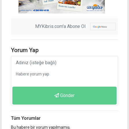
MYKibris.com'a Abone Ol
Yorum Yap
Gönder
Tüm Yorumlar
Bu habere bir yorum yapılmamış.