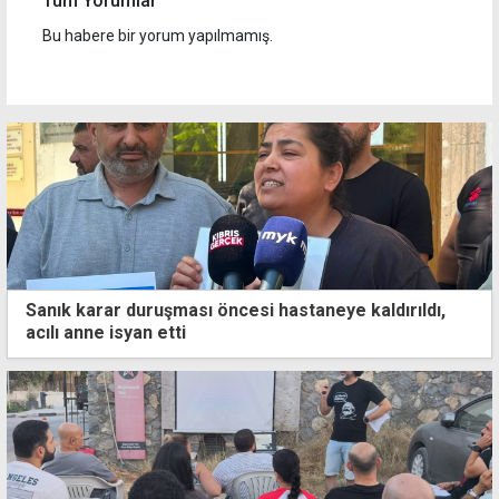
Tüm Yorumlar
Bu habere bir yorum yapılmamış.
Sanık karar duruşması öncesi hastaneye kaldırıldı,
acılı anne isyan etti