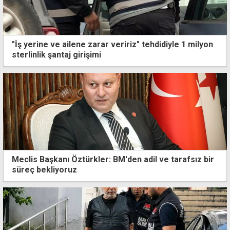
"İş yerine ve ailene zarar veririz" tehdidiyle 1 milyon
sterlinlik şantaj girişimi
Meclis Başkanı Öztürkler: BM'den adil ve tarafsız bir
süreç bekliyoruz