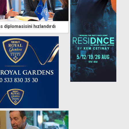
s diplomasisini hızlandırdı