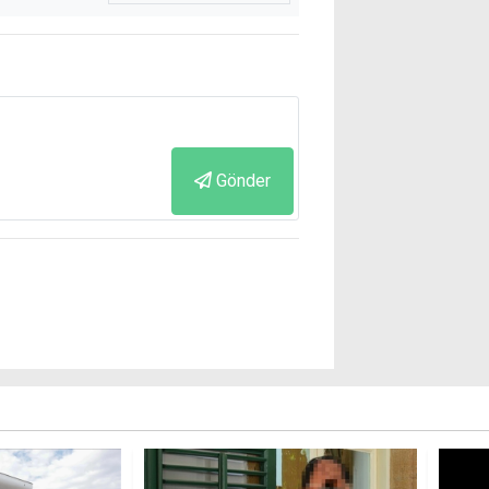
Gönder