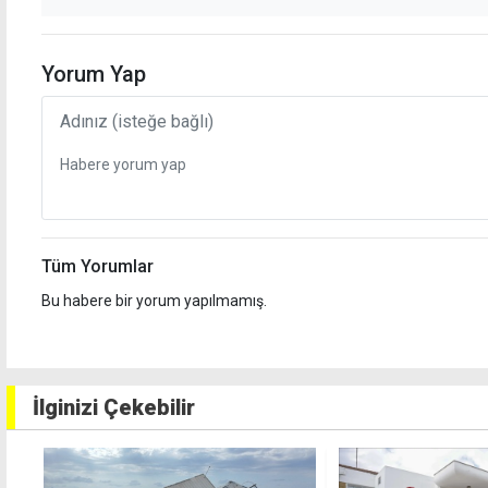
Yorum Yap
Tüm Yorumlar
Bu habere bir yorum yapılmamış.
İlginizi Çekebilir