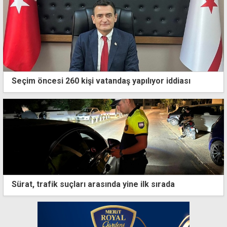
Seçim öncesi 260 kişi vatandaş yapılıyor iddiası
Sürat, trafik suçları arasında yine ilk sırada