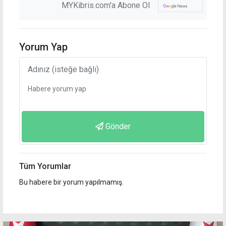
MYKibris.com'a Abone Ol
Yorum Yap
Gönder
Tüm Yorumlar
Bu habere bir yorum yapılmamış.