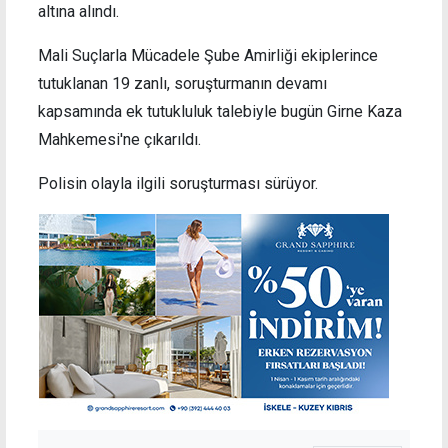
altına alındı.
Mali Suçlarla Mücadele Şube Amirliği ekiplerince
tutuklanan 19 zanlı, soruşturmanın devamı
kapsamında ek tutukluluk talebiyle bugün Girne Kaza
Mahkemesi'ne çıkarıldı.
Polisin olayla ilgili soruşturması sürüyor.