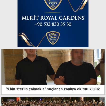
"9 bin sterlin çalmakla" suçlanan zanlıya ek tutukluluk