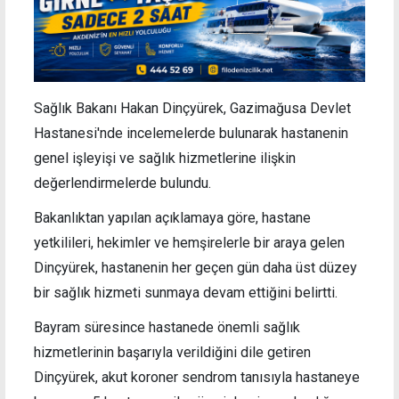
Sağlık Bakanı Hakan Dinçyürek, Gazimağusa Devlet
Hastanesi'nde incelemelerde bulunarak hastanenin
genel işleyişi ve sağlık hizmetlerine ilişkin
değerlendirmelerde bulundu.
Bakanlıktan yapılan açıklamaya göre,
hastane
yetkilileri, hekimler ve hemşirelerle bir araya gelen
Dinçyürek, hastanenin her geçen gün daha üst düzey
bir sağlık hizmeti sunmaya devam ettiğini belirtti.
Bayram süresince hastanede önemli sağlık
hizmetlerinin başarıyla verildiğini dile getiren
Dinçyürek, akut koroner sendrom tanısıyla hastaneye