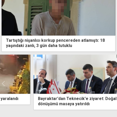
Tartıştığı nişanlısı korkup pencereden atlamıştı: 18
yaşındaki zanlı, 3 gün daha tutuklu
Bayraktar'dan Teknecik'e ziyaret: Doğal gaz
dönüşümü masaya yatırıldı