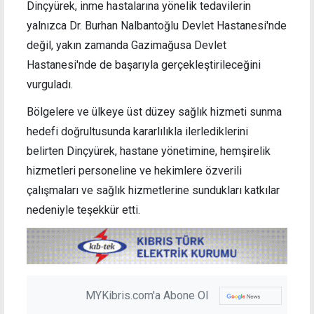
Dinçyürek, inme hastalarına yönelik tedavilerin
yalnızca Dr. Burhan Nalbantoğlu Devlet Hastanesi'nde
değil, yakın zamanda Gazimağusa Devlet
Hastanesi'nde de başarıyla gerçekleştirileceğini
vurguladı.
Bölgelere ve ülkeye üst düzey sağlık hizmeti sunma
hedefi doğrultusunda kararlılıkla ilerlediklerini
belirten Dinçyürek, hastane yönetimine, hemşirelik
hizmetleri personeline ve hekimlere özverili
çalışmaları ve sağlık hizmetlerine sundukları katkılar
nedeniyle teşekkür etti.
MYKibris.com'a Abone Ol