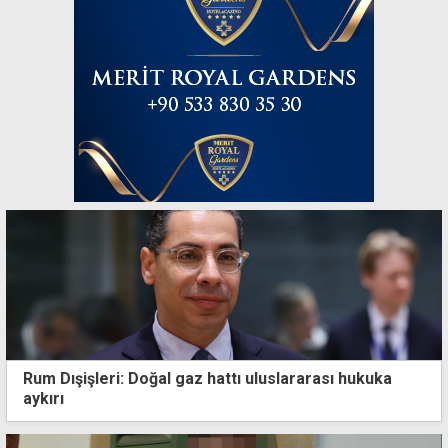
Rum Dışişleri: Doğal gaz hattı uluslararası hukuka
aykırı