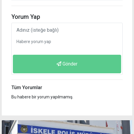
Yorum Yap
Gönder
Tüm Yorumlar
Bu habere bir yorum yapılmamış.