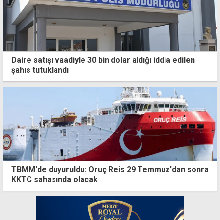
Daire satışı vaadiyle 30 bin dolar aldığı iddia edilen
şahıs tutuklandı
TBMM'de duyuruldu: Oruç Reis 29 Temmuz'dan sonra
KKTC sahasında olacak