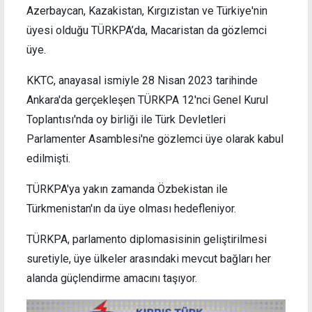
Azerbaycan, Kazakistan, Kırgızistan ve Türkiye'nin
üyesi olduğu TÜRKPA’da, Macaristan da gözlemci
üye.
KKTC, anayasal ismiyle 28 Nisan 2023 tarihinde
Ankara'da gerçekleşen TÜRKPA 12'nci Genel Kurul
Toplantısı'nda oy birliği ile Türk Devletleri
Parlamenter Asamblesi'ne gözlemci üye olarak kabul
edilmişti.
TÜRKPA'ya yakın zamanda Özbekistan ile
Türkmenistan'ın da üye olması hedefleniyor.
TÜRKPA, parlamento diplomasisinin geliştirilmesi
suretiyle, üye ülkeler arasındaki mevcut bağları her
alanda güçlendirme amacını taşıyor.