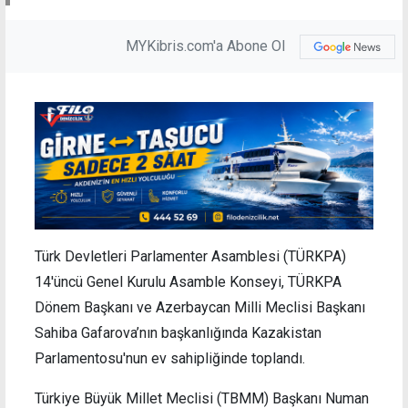
MYKibris.com'a Abone Ol
Türk Devletleri Parlamenter Asamblesi (TÜRKPA)
14'üncü Genel Kurulu Asamble Konseyi, TÜRKPA
Dönem Başkanı ve Azerbaycan Milli Meclisi Başkanı
Sahiba Gafarova’nın başkanlığında Kazakistan
Parlamentosu'nun ev sahipliğinde toplandı.
Türkiye Büyük Millet Meclisi (TBMM) Başkanı Numan