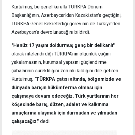
Kurtulmuş, bu genel kurulla TÜRKPA Dönem
Başkanlığının, Azerbaycan'dan Kazakistan'a geçtiğini,
TÜRKPA Genel Sekreterliği görevinin de Türkiye'den
Azerbaycan'a devrolunacağını bildirdi.
"Henüz 17 yaşını doldurmuş genç bir delikanlı"
olarak nitelendirdiği TÜRKPA'nın olgunluk çağını
yakalamasının, kurumsal yapısını güçlendirme
çabalarının sürekliliğini zorunlu kıldığını dile getiren
Kurtulmuş,
"TÜRKPA çatısı altında, bölgemizde ve
dünyada barışın hükümferma olması için
çalışmaya devam edeceğiz. Türk yurtlarının her
köşesinde barış, düzen, adalet ve kalkınma
amaçlarına ulaşmak için durmadan ve yılmadan
çalışacağız."
dedi.