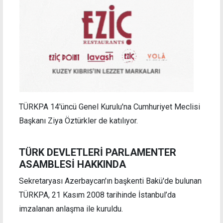
TÜRKPA 14'üncü Genel Kurulu'na Cumhuriyet Meclisi
Başkanı Ziya Öztürkler de katılıyor.
TÜRK DEVLETLERİ PARLAMENTER
ASAMBLESİ HAKKINDA
Sekretaryası Azerbaycan'ın başkenti Bakü'de bulunan
TÜRKPA, 21 Kasım 2008 tarihinde İstanbul’da
imzalanan anlaşma ile kuruldu.