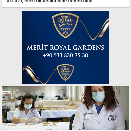
aksattı, elektrik kesintisine neden oldu