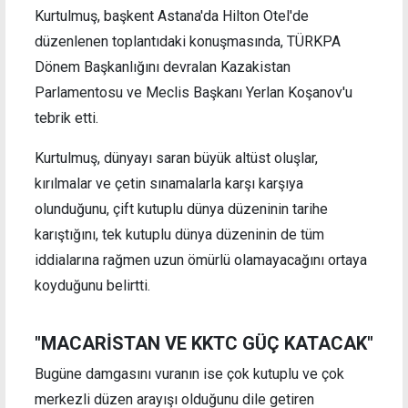
Kurtulmuş, başkent Astana'da Hilton Otel'de
düzenlenen toplantıdaki konuşmasında, TÜRKPA
Dönem Başkanlığını devralan Kazakistan
Parlamentosu ve Meclis Başkanı Yerlan Koşanov'u
tebrik etti.
Kurtulmuş, dünyayı saran büyük altüst oluşlar,
kırılmalar ve çetin sınamalarla karşı karşıya
olunduğunu, çift kutuplu dünya düzeninin tarihe
karıştığını, tek kutuplu dünya düzeninin de tüm
iddialarına rağmen uzun ömürlü olamayacağını ortaya
koyduğunu belirtti.
"MACARİSTAN VE KKTC GÜÇ KATACAK"
Bugüne damgasını vuranın ise çok kutuplu ve çok
merkezli düzen arayışı olduğunu dile getiren