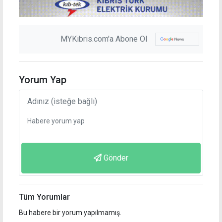
MYKibris.com'a Abone Ol
Yorum Yap
Gönder
Tüm Yorumlar
Bu habere bir yorum yapılmamış.