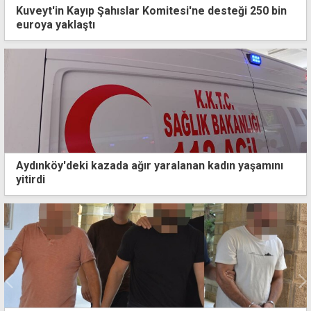
Kuveyt'in Kayıp Şahıslar Komitesi'ne desteği 250 bin
euroya yaklaştı
Aydınköy'deki kazada ağır yaralanan kadın yaşamını
yitirdi